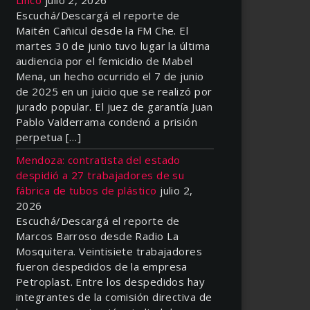
Escuchá/Descargá el reporte de
Maitén Cañicul desde la FM Che. El
martes 30 de junio tuvo lugar la última
audiencia por el femicidio de Mabel
Mena, un hecho ocurrido el 7 de junio
de 2025 en un juicio que se realizó por
jurado popular. El juez de garantía Juan
Pablo Valderrama condenó a prisión
perpetua […]
Mendoza: contratista del estado
despidió a 27 trabajadores de su
fábrica de tubos de plástico
julio 2,
2026
Escuchá/Descargá el reporte de
Marcos Barroso desde Radio La
Mosquitera. Veintisiete trabajadores
fueron despedidos de la empresa
Petroplast. Entre los despedidos hay
integrantes de la comisión directiva de