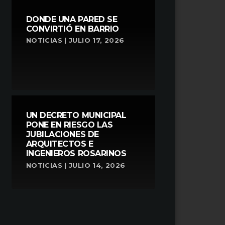
DONDE UNA PARED SE
CONVIRTIÓ EN BARRIO
NOTICIAS | JULIO 17, 2026
UN DECRETO MUNICIPAL
PONE EN RIESGO LAS
JUBILACIONES DE
ARQUITECTOS E
INGENIEROS ROSARINOS
NOTICIAS | JULIO 14, 2026