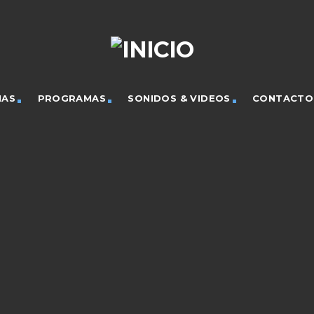
IAS
PROGRAMAS
SONIDOS & VIDEOS
CONTACTO