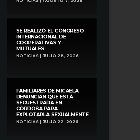
NOTICIAS | AGOSTO 7, 2026
SE REALIZÓ EL CONGRESO
INTERNACIONAL DE
COOPERATIVAS Y
MUTUALES
NOTICIAS | JULIO 28, 2026
FAMILIARES DE MICAELA
DENUNCIAN QUE ESTÁ
SECUESTRADA EN
CÓRDOBA PARA
EXPLOTARLA SEXUALMENTE
NOTICIAS | JULIO 22, 2026