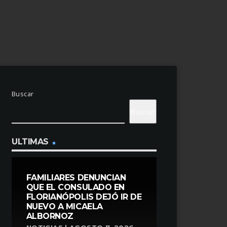
Buscar
Buscar
ULTIMAS
FAMILIARES DENUNCIAN
QUE EL CONSULADO EN
FLORIANÓPOLIS DEJÓ IR DE
NUEVO A MICAELA
ALBORNOZ