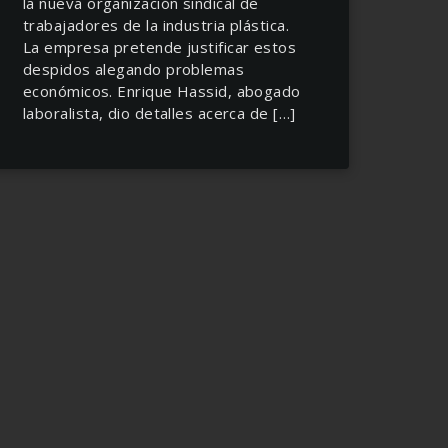
la nueva organización sindical de
trabajadores de la industria plástica.
La empresa pretende justificar estos
despidos alegando problemas
económicos. Enrique Hassid, abogado
laboralista, dio detalles acerca de […]