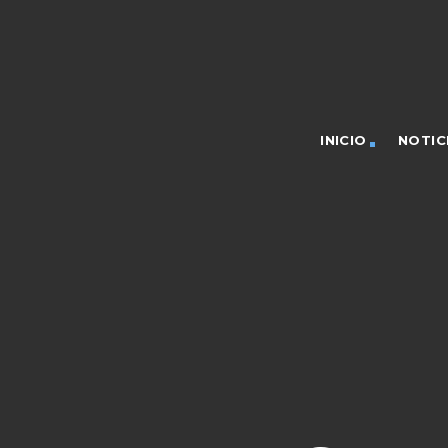
INICIO
NOTIC