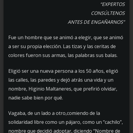
“EXPERTOS
CONSÚLTENOS
ANTES DE ENGAÑARNOS”
Fue un hombre que se animó a elegir, que se animó
a ser su propia elección. Las tizas y las ceritas de
colores fueron sus armas, las palabras sus balas.
Eligió ser una nueva persona a los 50 años, eligió
las calles, las paredes y dejó atrás una vida y un
nombre, Higinio Maltaneres, que prefirió olvidar,
nadie sabe bien por qué.
Vagaba, de un lado a otro,comiendo de la
solidaridad libre como un pájaro, como un “cachilo”,
nombre que decidió adoptar, diciendo “Nombre de