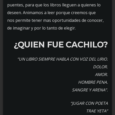
puentes, para que los libros lleguen a quienes lo
deseen. Animamos a leer porque creemos que
nos permite tener mas oportunidades de conocer,
de imaginar y por lo tanto de elegir.
¿QUIEN FUE CACHILO?
“UN LIBRO SIEMPRE HABLA CON VOZ DEL LIRIO.
DOLOR.
AMOR.
HOMBRE PENA.
SANGRE Y ARENA”.
“JUGAR CON POETA
TRAE YETA”