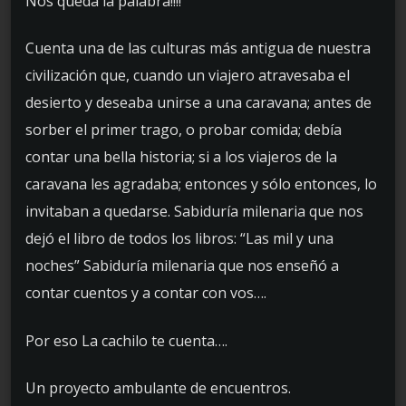
Nos queda la palabra!!!!
Cuenta una de las culturas más antigua de nuestra
civilización que, cuando un viajero atravesaba el
desierto y deseaba unirse a una caravana; antes de
sorber el primer trago, o probar comida; debía
contar una bella historia; si a los viajeros de la
caravana les agradaba; entonces y sólo entonces, lo
invitaban a quedarse. Sabiduría milenaria que nos
dejó el libro de todos los libros: “Las mil y una
noches” Sabiduría milenaria que nos enseñó a
contar cuentos y a contar con vos….
Por eso La cachilo te cuenta….
Un proyecto ambulante de encuentros.