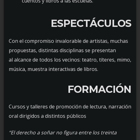
cuentos y libros a las escuelas.
ESPECTÁCULOS
Con el compromiso invalorable de artistas, muchas
propuestas, distintas disciplinas se presentan
al alcance de todos los vecinos: teatro, títeres, mimo,
música, muestra interactivas de libros.
FORMACIÓN
Cursos y talleres de promoción de lectura, narración
oral dirigidos a distintos públicos
“El derecho a soñar no figura entre los treinta