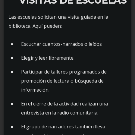
VISITAS DE ESCUELAS
Las escuelas solicitan una visita guiada en la
biblioteca. Aquí pueden:
Escuchar cuentos-narrados o leídos
Elegir y leer libremente.
Participar de talleres programados de
promoción de lectura o búsqueda de
información.
En el cierre de la actividad realizan una
entrevista en la radio comunitaria.
El grupo de narradores también lleva