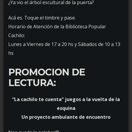
¿Ya vio el árbol escultural de la puerta?
Acá es. Toque el timbre y pase.
Horario de Atención de la Biblioteca Popular
Cachilo:
Lunes a Viernes de 17 a 20 hs y Sábados de 10 a 13
hs
PROMOCION DE
LECTURA:
“La cachilo te cuenta” juegos a la vuelta de la
esquina
Un proyecto ambulante de encuentro