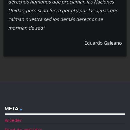
derechos humanos que proclaman las Naciones
Unidas, pero si no fuera por el y por las aguas que
calman nuestra sed los demás derechos se
morirían de sed”
Eduardo Galeano
META
Acceder
Feed de entradas