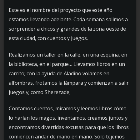
Este es el nombre del proyecto que este año
estamos llevando adelante. Cada semana salimos a
sorprender a chicos y grandes de la zona oeste de
esta ciudad, con cuentos y juegos.
Realizamos un taller en la calle, en una esquina, en
la biblioteca, en el parque… Llevamos libros en un
carrito; con la ayuda de Aladino volamos en
alfombras, frotamos la lámpara y comienzan a salir
juegos y; como Sherezade,
Contamos cuentos, miramos y leemos libros cómo
lo harían los magos, inventamos, creamos juntos y
encontramos divertidas excusas para que los libros
comiencen andar de mano en mano. Sólo tejemos