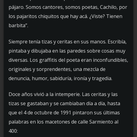
pájaro. Somos cantores, somos poetas, Cachilo, por
los pajaritos chiquitos que hay acá. ¿Viste? Tienen
barbita”.
Siempre tenía tizas y ceritas en sus manos. Escribía,
pintaba y dibujaba en las paredes sobre cosas muy
diversas. Los graffitis del poeta eran inconfundibles,
originales y sorprendentes, una mezcla de
denuncia, humor, sabiduría, ironía y tragedia.
Doce años vivió a la intemperie. Las ceritas y las
tizas se gastaban y se cambiaban día a día, hasta
que el 4 de octubre de 1991 pintaron sus últimas
palabras en los macetones de calle Sarmiento al
400: