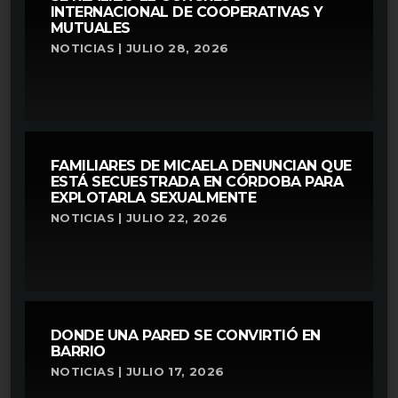
INTERNACIONAL DE COOPERATIVAS Y
MUTUALES
NOTICIAS | JULIO 28, 2026
FAMILIARES DE MICAELA DENUNCIAN QUE
ESTÁ SECUESTRADA EN CÓRDOBA PARA
EXPLOTARLA SEXUALMENTE
NOTICIAS | JULIO 22, 2026
DONDE UNA PARED SE CONVIRTIÓ EN
BARRIO
NOTICIAS | JULIO 17, 2026