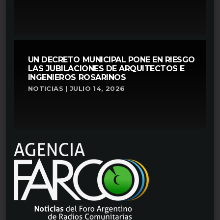
UN DECRETO MUNICIPAL PONE EN RIESGO
LAS JUBILACIONES DE ARQUITECTOS E
INGENIEROS ROSARINOS
NOTICIAS | JULIO 14, 2026