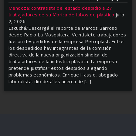
Mendoza: contratista del estado despidió a 27
trabajadores de su fábrica de tubos de plástico
julio
2, 2026
Escuchá/Descargá el reporte de Marcos Barroso
desde Radio La Mosquitera. Veintisiete trabajadores
fueron despedidos de la empresa Petroplast. Entre
los despedidos hay integrantes de la comisión
directiva de la nueva organización sindical de
trabajadores de la industria plástica. La empresa
pretende justificar estos despidos alegando
problemas económicos. Enrique Hassid, abogado
laboralista, dio detalles acerca de […]