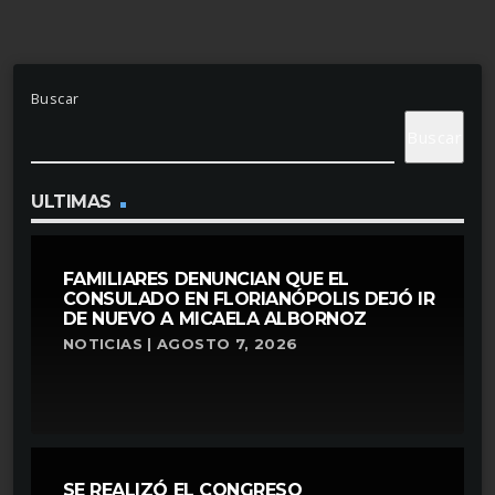
Buscar
Buscar
ULTIMAS
FAMILIARES DENUNCIAN QUE EL
CONSULADO EN FLORIANÓPOLIS DEJÓ IR
DE NUEVO A MICAELA ALBORNOZ
NOTICIAS | AGOSTO 7, 2026
SE REALIZÓ EL CONGRESO