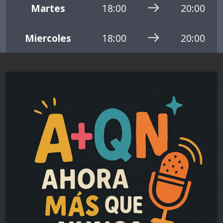
Martes
18:00
20:00
Miercoles
18:00
20:00