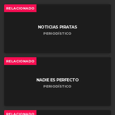
RELACIONADO
NOTICIAS PIRATAS
PERIODÍSTICO
RELACIONADO
NADIE ES PERFECTO
PERIODÍSTICO
RELACIONADO