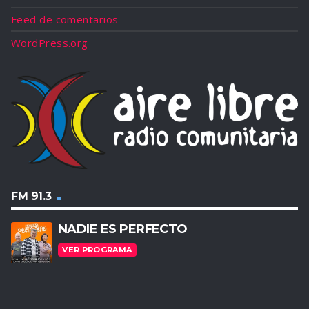
Feed de comentarios
WordPress.org
FM 91.3
NADIE ES PERFECTO
VER PROGRAMA