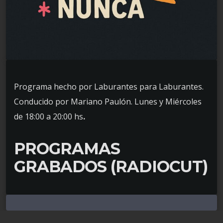
Programa hecho por Laburantes para Laburantes.
Conducido por Mariano Paulón. Lunes y Miércoles
de 18:00 a 20:00 hs
.
PROGRAMAS
GRABADOS (RADIOCUT)