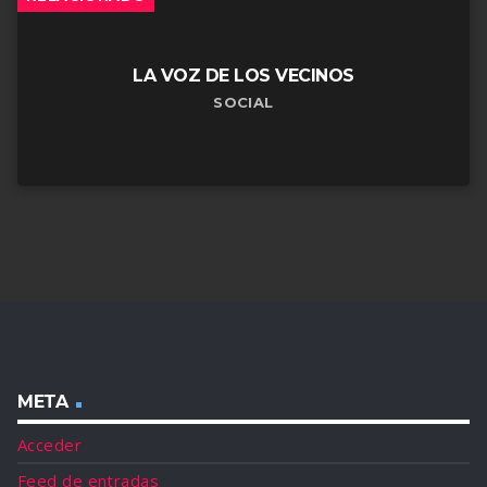
LA VOZ DE LOS VECINOS
SOCIAL
META
Acceder
Feed de entradas