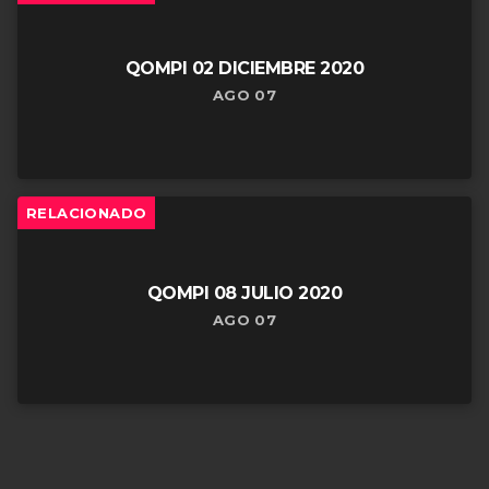
QOMPI 02 DICIEMBRE 2020
AGO 07
RELACIONADO
QOMPI 08 JULIO 2020
AGO 07