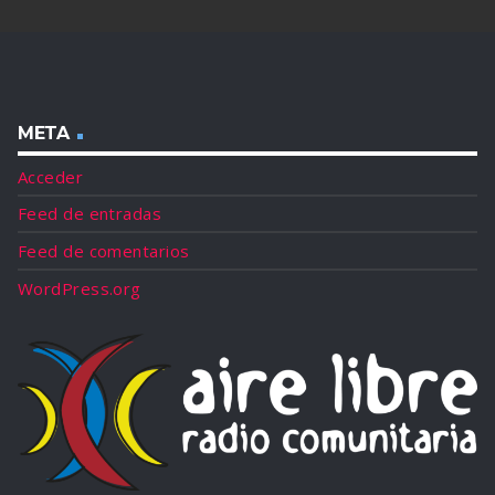
META
Acceder
Feed de entradas
Feed de comentarios
WordPress.org