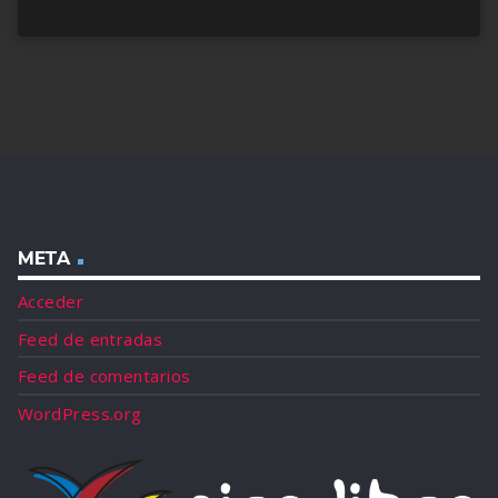
META
Acceder
Feed de entradas
Feed de comentarios
WordPress.org