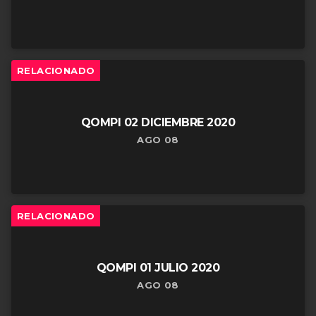
RELACIONADO
QOMPI 02 DICIEMBRE 2020
AGO 08
RELACIONADO
QOMPI 01 JULIO 2020
AGO 08