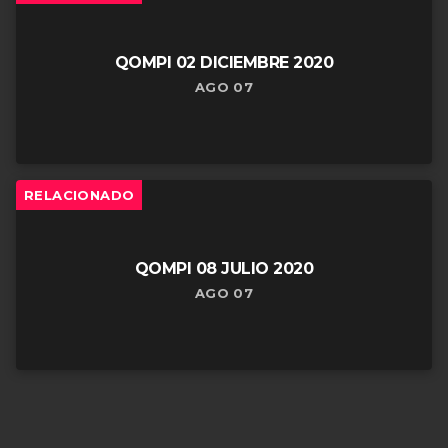
QOMPI 02 DICIEMBRE 2020
AGO 07
RELACIONADO
QOMPI 08 JULIO 2020
AGO 07