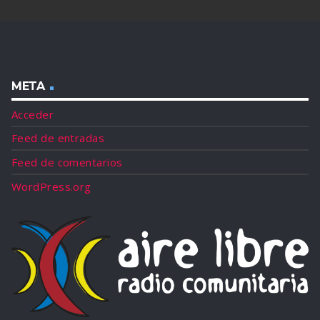
META
Acceder
Feed de entradas
Feed de comentarios
WordPress.org