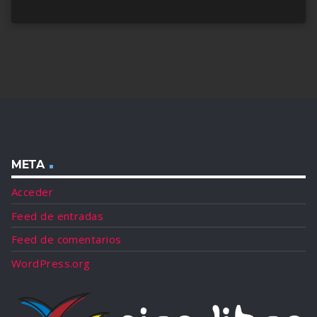
META
Acceder
Feed de entradas
Feed de comentarios
WordPress.org