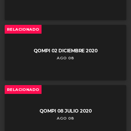
RELACIONADO
QOMPI 02 DICIEMBRE 2020
AGO 08
RELACIONADO
QOMPI 08 JULIO 2020
AGO 08