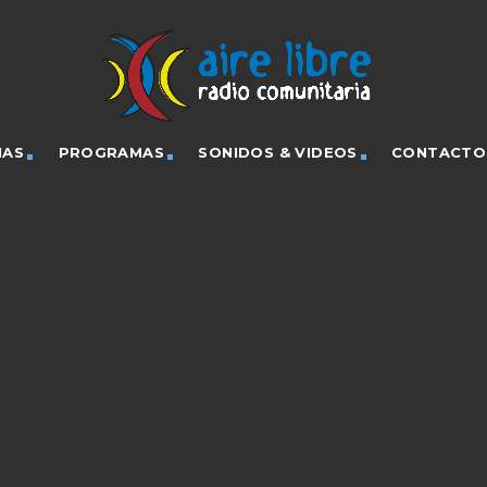
IAS
PROGRAMAS
SONIDOS & VIDEOS
CONTACTO