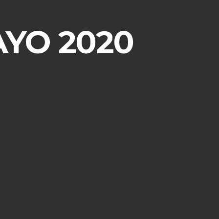
AYO 2020