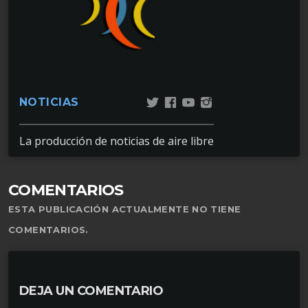
NOTICIAS
La producción de noticias de aire libre
COMENTARIOS
ESTA PUBLICACIÓN ACTUALMENTE NO TIENE
COMENTARIOS.
DEJA UN COMENTARIO