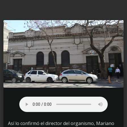
Así lo confirmó el director del organismo, Mariano