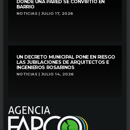
DONDE UNA PARED SE CONVIRTIÓ EN
BARRIO
NOTICIAS | JULIO 17, 2026
UN DECRETO MUNICIPAL PONE EN RIESGO
LAS JUBILACIONES DE ARQUITECTOS E
INGENIEROS ROSARINOS
NOTICIAS | JULIO 14, 2026