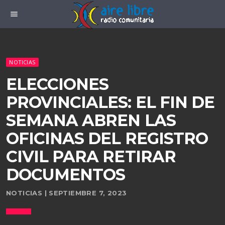
menu
NOTICIAS
ELECCIONES
PROVINCIALES: EL FIN DE
SEMANA ABREN LAS
OFICINAS DEL REGISTRO
CIVIL PARA RETIRAR
DOCUMENTOS
NOTICIAS | SEPTIEMBRE 7, 2023