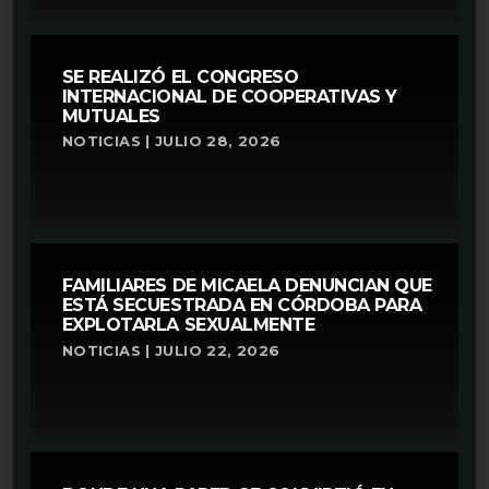
SE REALIZÓ EL CONGRESO
INTERNACIONAL DE COOPERATIVAS Y
MUTUALES
NOTICIAS | JULIO 28, 2026
FAMILIARES DE MICAELA DENUNCIAN QUE
ESTÁ SECUESTRADA EN CÓRDOBA PARA
EXPLOTARLA SEXUALMENTE
NOTICIAS | JULIO 22, 2026