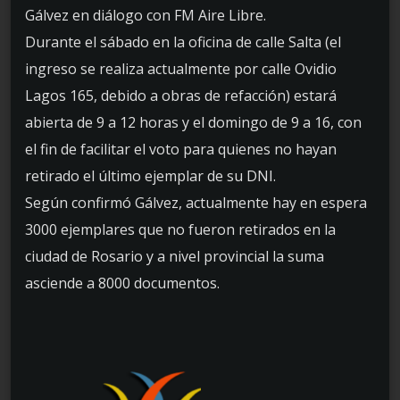
Gálvez en diálogo con FM Aire Libre.
Durante el sábado en la oficina de calle Salta (el
ingreso se realiza actualmente por calle Ovidio
Lagos 165, debido a obras de refacción) estará
abierta de 9 a 12 horas y el domingo de 9 a 16, con
el fin de facilitar el voto para quienes no hayan
retirado el último ejemplar de su DNI.
Según confirmó Gálvez, actualmente hay en espera
3000 ejemplares que no fueron retirados en la
ciudad de Rosario y a nivel provincial la suma
asciende a 8000 documentos.