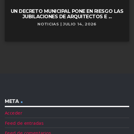
UN DECRETO MUNICIPAL PONE EN RIESGO LAS
JUBILACIONES DE ARQUITECTOS E ...
NOTICIAS | JULIO 14, 2026
META
Acceder
Feed de entradas
Feed de comentarios