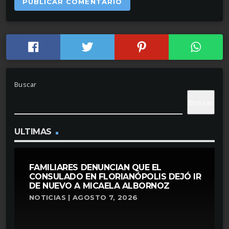
Buscar
Buscar
ULTIMAS
FAMILIARES DENUNCIAN QUE EL
CONSULADO EN FLORIANÓPOLIS DEJÓ IR
DE NUEVO A MICAELA ALBORNOZ
NOTICIAS | AGOSTO 7, 2026