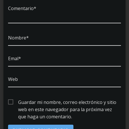
Comentario*
Nombre*
Emal*
Web
Guardar mi nombre, correo electrónico y sitio
web en este navegador para la próxima vez
que haga un comentario.