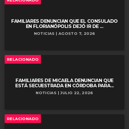
FAMILIARES DENUNCIAN QUE EL CONSULADO
EN FLORIANÓPOLIS DEJÓ IR DE ...
NOTICIAS | AGOSTO 7, 2026
RELACIONADO
FAMILIARES DE MICAELA DENUNCIAN QUE
ESTÁ SECUESTRADA EN CÓRDOBA PARA...
NOTICIAS | JULIO 22, 2026
RELACIONADO