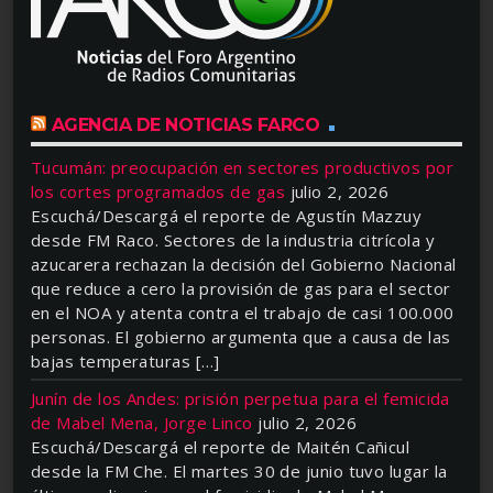
AGENCIA DE NOTICIAS FARCO
Tucumán: preocupación en sectores productivos por
los cortes programados de gas
julio 2, 2026
Escuchá/Descargá el reporte de Agustín Mazzuy
desde FM Raco. Sectores de la industria citrícola y
azucarera rechazan la decisión del Gobierno Nacional
que reduce a cero la provisión de gas para el sector
en el NOA y atenta contra el trabajo de casi 100.000
personas. El gobierno argumenta que a causa de las
bajas temperaturas […]
Junín de los Andes: prisión perpetua para el femicida
de Mabel Mena, Jorge Linco
julio 2, 2026
Escuchá/Descargá el reporte de Maitén Cañicul
desde la FM Che. El martes 30 de junio tuvo lugar la