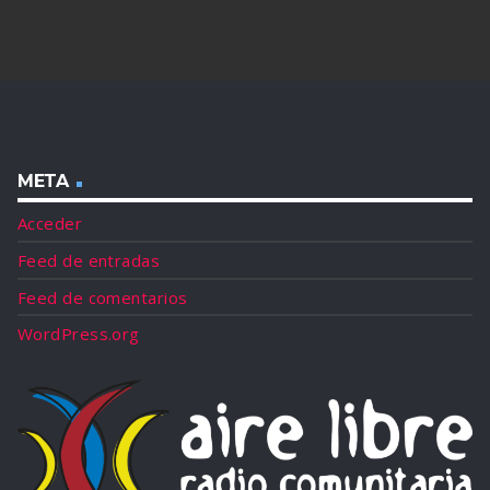
META
Acceder
Feed de entradas
Feed de comentarios
WordPress.org