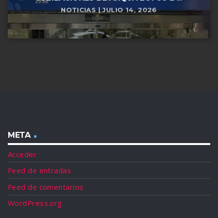
NOTICIAS | JULIO 14, 2026
META
Acceder
Feed de entradas
Feed de comentarios
WordPress.org