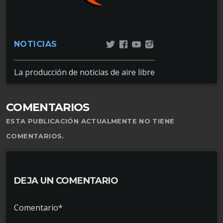
NOTICIAS
La producción de noticias de aire libre
COMENTARIOS
ESTA PUBLICACIÓN ACTUALMENTE NO TIENE
COMENTARIOS.
DEJA UN COMENTARIO
Comentario*