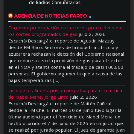
AGENCIA DE NOTICIAS FARCO
Tucumán: preocupación en sectores productivos por
los cortes programados de gas
julio 2, 2026
Escuchá/Descargá el reporte de Agustín Mazzuy
desde FM Raco. Sectores de la industria citrícola y
azucarera rechazan la decisión del Gobierno Nacional
que reduce a cero la provisión de gas para el sector
en el NOA y atenta contra el trabajo de casi 100.000
personas. El gobierno argumenta que a causa de las
bajas temperaturas […]
Junín de los Andes: prisión perpetua para el femicida
de Mabel Mena, Jorge Linco
julio 2, 2026
Escuchá/Descargá el reporte de Maitén Cañicul
desde la FM Che. El martes 30 de junio tuvo lugar la
última audiencia por el femicidio de Mabel Mena, un
hecho ocurrido el 7 de junio de 2025 en un juicio que
se realizó por jurado popular. El juez de garantía Juan