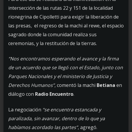
intersección de las rutas 22 y 151 de la localidad
rionegrina de Cipolletti para exigir la liberación de
las presas, el regreso de la machi al rewe, el espacio
sagrado donde la comunidad realiza sus
ceremonias, y la restitución de la tierras.
“Nos encontramos esperando el avance y la firma
de un acuerdo que se llegó con el Estado, junto con
Parques Nacionales y el ministerio de Justicia y
Derechos Humanos”
, comentó la machi
Betiana
en
diálogo con
Radio Encuentro
.
La negociación
“se encuentra estancada y
paralizada, sin avanzar, dentro de lo que ya
habíamos acordado las partes”
, agregó.