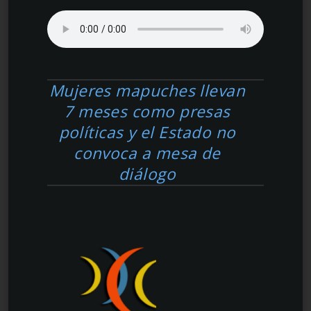
Mujeres mapuches llevan
7 meses como presas
políticas y el Estado no
convoca a mesa de
diálogo