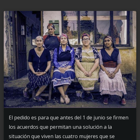
El pedido es para que antes del 1 de junio se firmen
los acuerdos que permitan una solución a la
situación que viven las cuatro mujeres que se