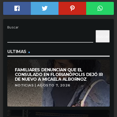
Buscar
Buscar
ULTIMAS
FAMILIARES DENUNCIAN QUE EL
CONSULADO EN FLORIANÓPOLIS DEJÓ IR
DE NUEVO A MICAELA ALBORNOZ
NOTICIAS | AGOSTO 7, 2026