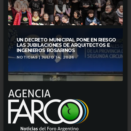
UN DECRETO MUNICIPAL PONE EN RIESGO
LAS JUBILACIONES DE ARQUITECTOS E
INGENIEROS ROSARINOS
NOTICIAS | JULIO 14, 2026