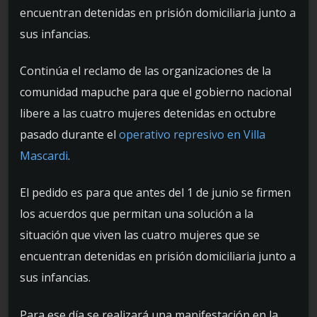
encuentran detenidas en prisión domiciliaria junto a
sus infancias.
Continúa el reclamo de las organizaciones de la
comunidad mapuche para que el gobierno nacional
libere a las cuatro mujeres detenidas en octubre
pasado durante el
operativo represivo en Villa
Mascardi
.
El pedido es para que antes del 1 de junio se firmen
los acuerdos que permitan una solución a la
situación que viven las cuatro mujeres que se
encuentran detenidas en prisión domiciliaria junto a
sus infancias.
Para ese día se realizará una manifestación en la