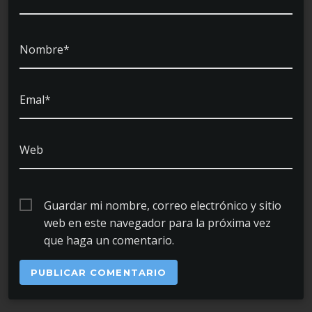
Nombre*
Emal*
Web
Guardar mi nombre, correo electrónico y sitio
web en este navegador para la próxima vez
que haga un comentario.