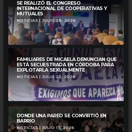
SE REALIZÓ EL CONGRESO
INTERNACIONAL DE COOPERATIVAS Y
MUTUALES
NOTICIAS | JULIO 28, 2026
FAMILIARES DE MICAELA DENUNCIAN QUE
ESTÁ SECUESTRADA EN CÓRDOBA PARA
EXPLOTARLA SEXUALMENTE
NOTICIAS | JULIO 22, 2026
DONDE UNA PARED SE CONVIRTIÓ EN
BARRIO
NOTICIAS | JULIO 17, 2026