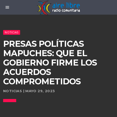
menu
NOTICIAS
PRESAS POLÍTICAS
MAPUCHES: QUE EL
GOBIERNO FIRME LOS
ACUERDOS
COMPROMETIDOS
NOTICIAS | MAYO 29, 2023