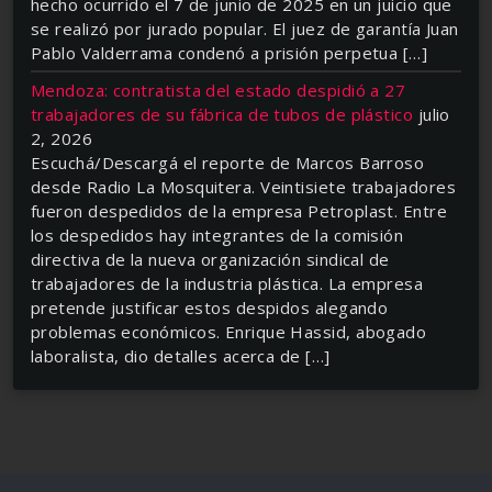
hecho ocurrido el 7 de junio de 2025 en un juicio que
se realizó por jurado popular. El juez de garantía Juan
Pablo Valderrama condenó a prisión perpetua […]
Mendoza: contratista del estado despidió a 27
trabajadores de su fábrica de tubos de plástico
julio
2, 2026
Escuchá/Descargá el reporte de Marcos Barroso
desde Radio La Mosquitera. Veintisiete trabajadores
fueron despedidos de la empresa Petroplast. Entre
los despedidos hay integrantes de la comisión
directiva de la nueva organización sindical de
trabajadores de la industria plástica. La empresa
pretende justificar estos despidos alegando
problemas económicos. Enrique Hassid, abogado
laboralista, dio detalles acerca de […]