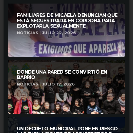
FAMILIARES DE MICAELA DENUNCIAN QUE
ESTÁ SECUESTRADA EN CÓRDOBA PARA
EXPLOTARLA SEXUALMENTE
NOTICIAS | JULIO 22, 2026
DONDE UNA PARED SE CONVIRTIÓ EN
BARRIO
NOTICIAS | JULIO 17, 2026
UN DECRETO MUNICIPAL PONE EN RIESGO