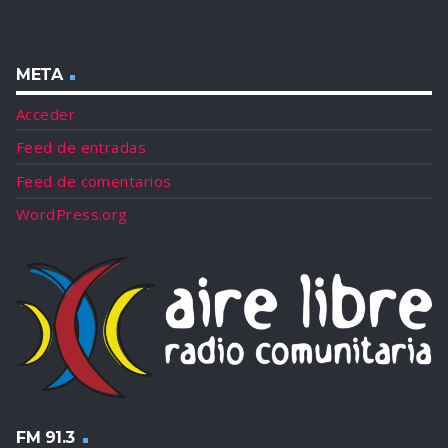
META
Acceder
Feed de entradas
Feed de comentarios
WordPress.org
FM 91.3