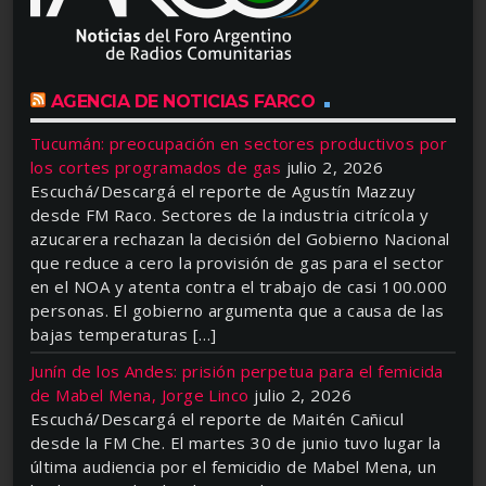
AGENCIA DE NOTICIAS FARCO
Tucumán: preocupación en sectores productivos por
los cortes programados de gas
julio 2, 2026
Escuchá/Descargá el reporte de Agustín Mazzuy
desde FM Raco. Sectores de la industria citrícola y
azucarera rechazan la decisión del Gobierno Nacional
que reduce a cero la provisión de gas para el sector
en el NOA y atenta contra el trabajo de casi 100.000
personas. El gobierno argumenta que a causa de las
bajas temperaturas […]
Junín de los Andes: prisión perpetua para el femicida
de Mabel Mena, Jorge Linco
julio 2, 2026
Escuchá/Descargá el reporte de Maitén Cañicul
desde la FM Che. El martes 30 de junio tuvo lugar la
última audiencia por el femicidio de Mabel Mena, un