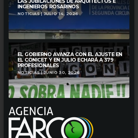
LAS JUBILACIONES DE ARQUITECTOS E
INGENIEROS ROSARINOS
NOTICIAS | JULIO 14, 2026
EL GOBIERNO AVANZA CON EL AJUSTE EN
EL CONICET Y EN JULIO ECHARÁ A 379
PROFESIONALES
NOTICIAS | JUNIO 30, 2026