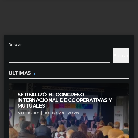
Buscar
Buscar
ULTIMAS
SE REALIZÓ EL CONGRESO
INTERNACIONAL DE COOPERATIVAS Y
MUTUALES
NOTICIAS | JULIO 28, 2026