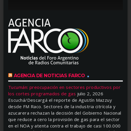
AGENCIA DE NOTICIAS FARCO
Tucumán: preocupación en sectores productivos por
los cortes programados de gas
julio 2, 2026
Escuchá/Descargá el reporte de Agustín Mazzuy
desde FM Raco. Sectores de la industria citrícola y
azucarera rechazan la decisión del Gobierno Nacional
que reduce a cero la provisión de gas para el sector
en el NOA y atenta contra el trabajo de casi 100.000