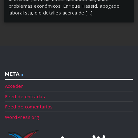
problemas económicos. Enrique Hassid, abogado
laboralista, dio detalles acerca de […]
META
Acceder
Feed de entradas
Feed de comentarios
WordPress.org