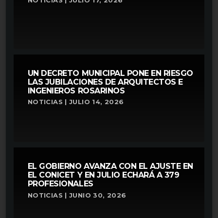
NOTICIAS | JULIO 17, 2026
UN DECRETO MUNICIPAL PONE EN RIESGO
LAS JUBILACIONES DE ARQUITECTOS E
INGENIEROS ROSARINOS
NOTICIAS | JULIO 14, 2026
EL GOBIERNO AVANZA CON EL AJUSTE EN
EL CONICET Y EN JULIO ECHARÁ A 379
PROFESIONALES
NOTICIAS | JUNIO 30, 2026