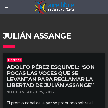
menu
JULIÁN ASSANGE
NOTICIAS
ADOLFO PÉREZ ESQUIVEL: “SON
POCAS LAS VOCES QUE SE
LEVANTAN PARA RECLAMAR LA
LIBERTAD DE JULIÁN ASSANGE”
NOTICIAS | ABRIL 25, 2022
El premio nobel de la paz se pronunció sobre el