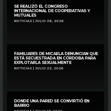
SE REALIZÓ EL CONGRESO
INTERNACIONAL DE COOPERATIVAS Y
MUTUALES
NOTICIAS | JULIO 28, 2026
FAMILIARES DE MICAELA DENUNCIAN QUE
ESTÁ SECUESTRADA EN CÓRDOBA PARA
EXPLOTARLA SEXUALMENTE
NOTICIAS | JULIO 22, 2026
DONDE UNA PARED SE CONVIRTIÓ EN
BARRIO