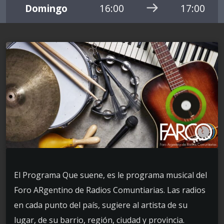
Domingo
16:00
17:00
El Programa Que suene, es le programa musical del
Foro ARgentino de Radios Comuntiarias. Las radios
en cada punto del país, sugiere al artista de su
lugar, de su barrio, región, ciudad y provincia.