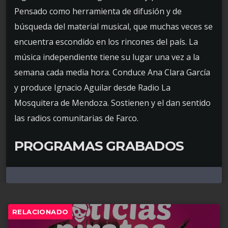
Pensado como herramienta de difusión y de
búsqueda del material musical, que muchas veces se
encuentra escondido en los rincones del país. La
música independiente tiene su lugar una vez a la
semana cada media hora. Conduce Ana Clara García
y produce Ignacio Aguilar desde Radio La
Mosquitera de Mendoza. Sostienen y el dan sentido
las radios comunitarias de Farco.
PROGRAMAS GRABADOS
RELACIONADO