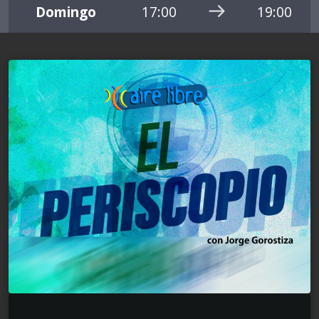
Domingo
17:00
19:00