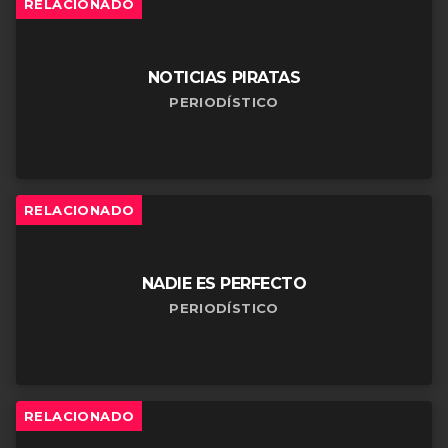
RELACIONADO
NOTICIAS PIRATAS
PERIODÍSTICO
RELACIONADO
NADIE ES PERFECTO
PERIODÍSTICO
RELACIONADO