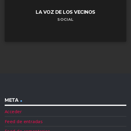
LA VOZ DE LOS VECINOS
SOCIAL
META
Acceder
Feed de entradas