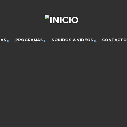
IAS
PROGRAMAS
SONIDOS & VIDEOS
CONTACTO