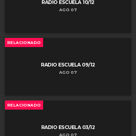
RADIO ESCUELA 10/12
AGO 07
RELACIONADO
RADIO ESCUELA 09/12
AGO 07
RELACIONADO
RADIO ESCUELA 03/12
AGO 07