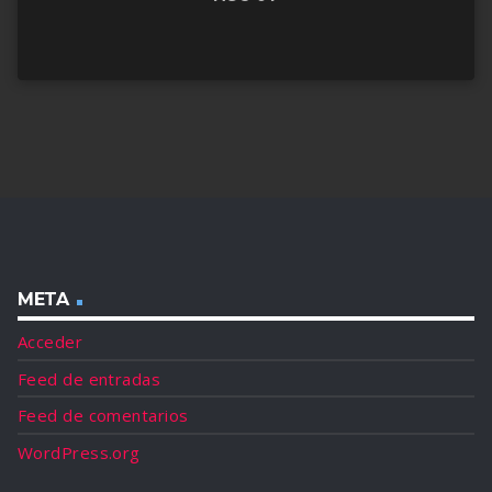
META
Acceder
Feed de entradas
Feed de comentarios
WordPress.org