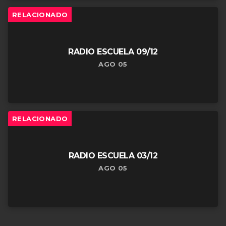
RELACIONADO
RADIO ESCUELA 09/12
AGO 05
RELACIONADO
RADIO ESCUELA 03/12
AGO 05