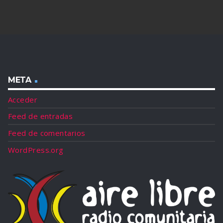
META
Acceder
Feed de entradas
Feed de comentarios
WordPress.org