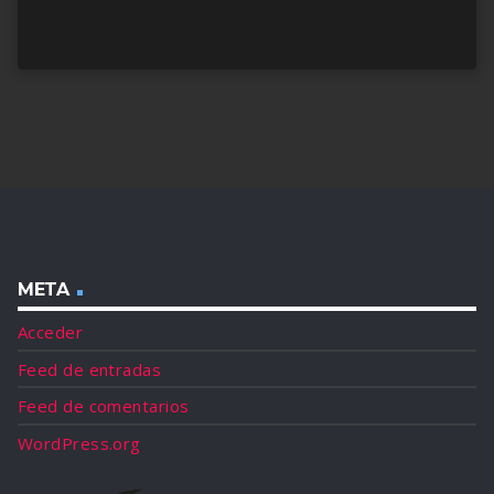
META
Acceder
Feed de entradas
Feed de comentarios
WordPress.org