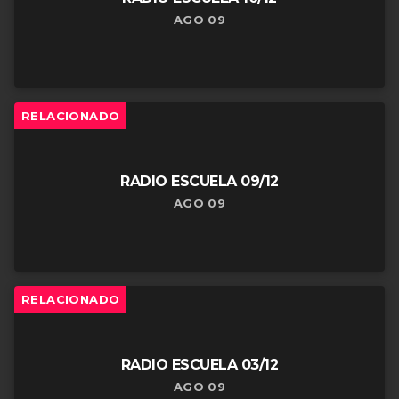
AGO 09
RELACIONADO
RADIO ESCUELA 09/12
AGO 09
RELACIONADO
RADIO ESCUELA 03/12
AGO 09