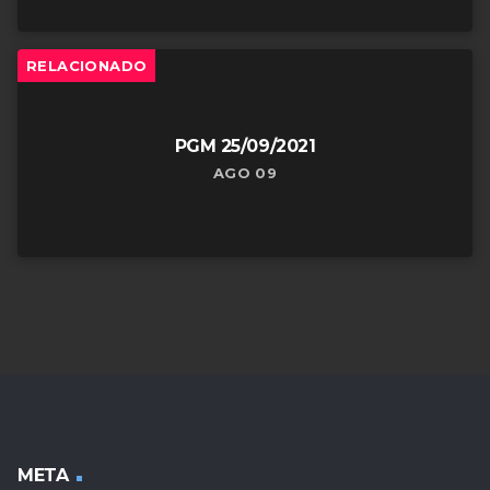
RELACIONADO
PGM 25/09/2021
AGO 09
META