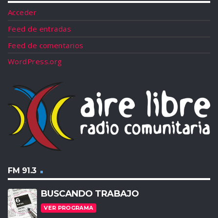
Acceder
Feed de entradas
Feed de comentarios
WordPress.org
FM 91.3
BUSCANDO TRABAJO
VER PROGRAMA