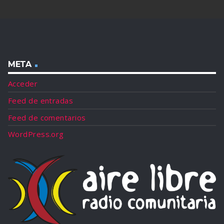
META
Acceder
Feed de entradas
Feed de comentarios
WordPress.org