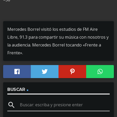
Mercedes Borrel visitó los estudios de FM Aire
Libre, 91.3 para compartir su música con nosotros y
la audiencia. Mercedes Borrel tocando «Frente a
Frente».
BUSCAR
search