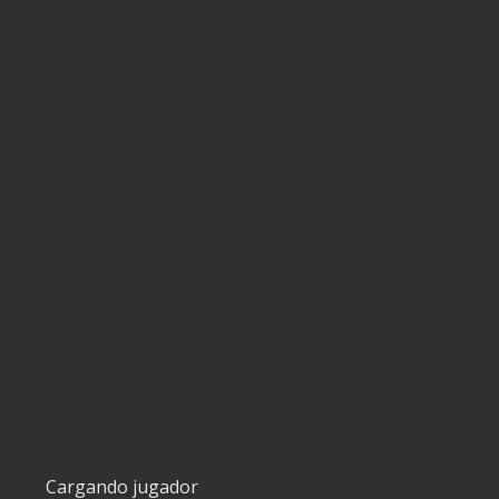
Cargando jugador