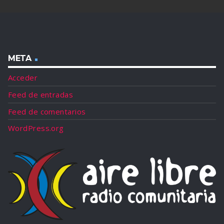
META
Acceder
Feed de entradas
Feed de comentarios
WordPress.org