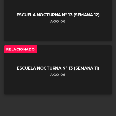
ESCUELA NOCTURNA Nº 13 (SEMANA 12)
AGO 06
RELACIONADO
ESCUELA NOCTURNA Nº 13 (SEMANA 11)
AGO 06