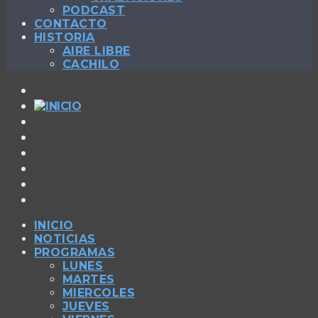
PODCAST
CONTACTO
HISTORIA
AIRE LIBRE
CACHILO
INICIO
NOTICIAS
PROGRAMAS
LUNES
MARTES
MIERCOLES
JUEVES