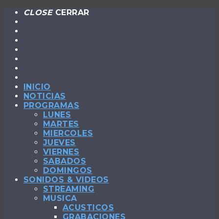
CLOSE
CERRAR
INICIO
NOTICIAS
PROGRAMAS
LUNES
MARTES
MIERCOLES
JUEVES
VIERNES
SABADOS
DOMINGOS
SONIDOS & VIDEOS
STREAMING
MUSICA
ACUSTICOS
GRABACIONES