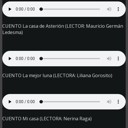
CUENTO La casa de Asterión (LECTOR: Mauricio Germán
Ledesma)
CUENTO La mejor luna (LECTORA: Liliana Gorosito)
CUENTO Mi casa (LECTORA: Nerina Raga)