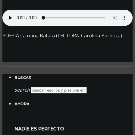
POESIA La reina Batata (LECTORA: Carolina Barboza)
BUSCAR
search
AHORA
NADIE ES PERFECTO