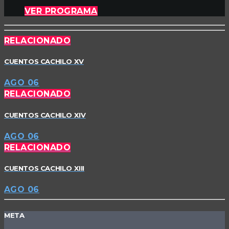
VER PROGRAMA
RELACIONADO
CUENTOS CACHILO XV
AGO 06
RELACIONADO
CUENTOS CACHILO XIV
AGO 06
RELACIONADO
CUENTOS CACHILO XIII
AGO 06
META