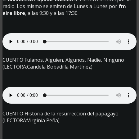
radio. Los mismo se emiten de Lunes a Lunes por
fm
aire libre
, a las 9:30 y a las 17:30.
CUENTO Fulanos, Alguien, Algunos, Nadie, Ninguno
(LECTORA:Candela Bobadilla Martínez)
CUENTO Historia de la resurrección del papagayo
(LECTORA:Virginia Peña)