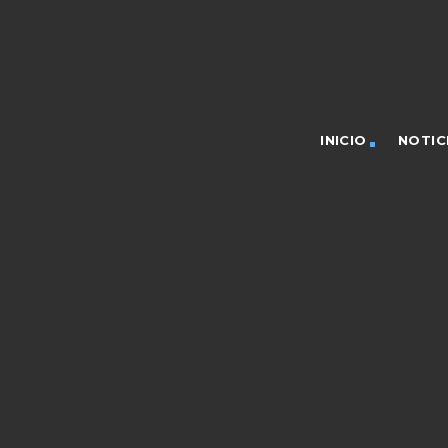
INICIO
NOTIC