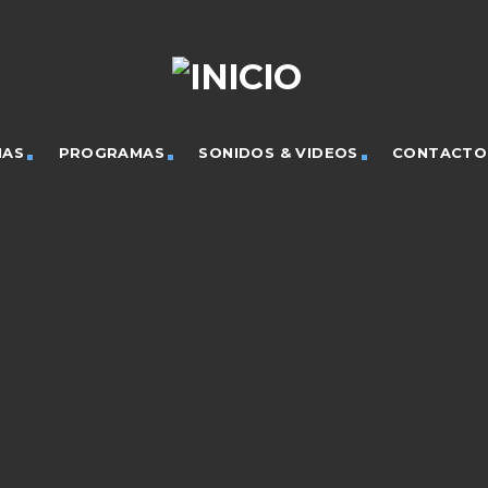
IAS
PROGRAMAS
SONIDOS & VIDEOS
CONTACTO