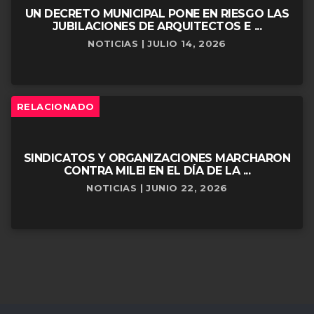
UN DECRETO MUNICIPAL PONE EN RIESGO LAS
JUBILACIONES DE ARQUITECTOS E ...
NOTICIAS | JULIO 14, 2026
RELACIONADO
SINDICATOS Y ORGANIZACIONES MARCHARON
CONTRA MILEI EN EL DÍA DE LA ...
NOTICIAS | JUNIO 22, 2026