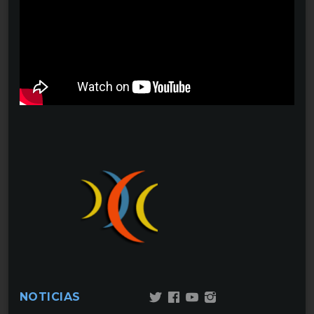
NOTICIAS