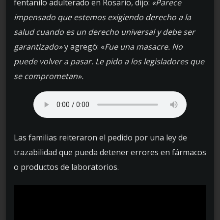
fentanilo adulterado en Rosario, dijo:
«Parece
impensado que estemos exigiendo derecho a la
salud cuando es un derecho universal y debe ser
garantizado»
y agregó: «
Fue una masacre. No
puede volver a pasar. Le pido a los legisladores que
se comprometan».
Las familias reiteraron el pedido por una ley de
trazabilidad que pueda detener errores en fármacos
o productos de laboratorios.