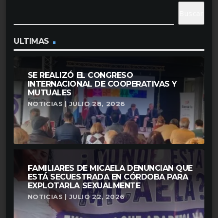
Buscar
ULTIMAS
SE REALIZÓ EL CONGRESO
INTERNACIONAL DE COOPERATIVAS Y
MUTUALES
NOTICIAS | JULIO 28, 2026
FAMILIARES DE MICAELA DENUNCIAN QUE
ESTÁ SECUESTRADA EN CÓRDOBA PARA
EXPLOTARLA SEXUALMENTE
NOTICIAS | JULIO 22, 2026