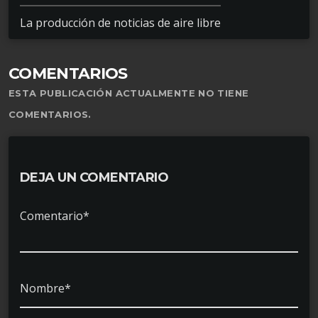
La producción de noticias de aire libre
COMENTARIOS
ESTA PUBLICACIÓN ACTUALMENTE NO TIENE
COMENTARIOS.
DEJA UN COMENTARIO
Comentario*
Nombre*