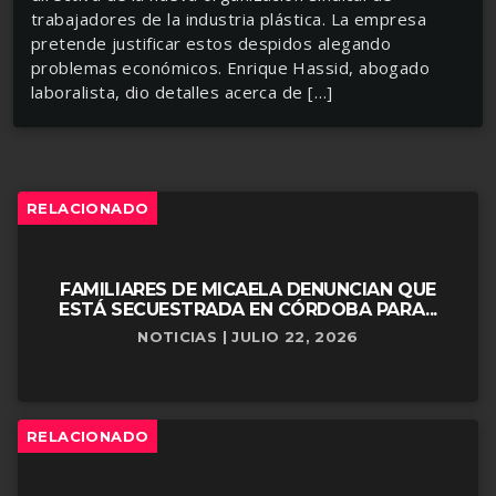
trabajadores de la industria plástica. La empresa
pretende justificar estos despidos alegando
problemas económicos. Enrique Hassid, abogado
laboralista, dio detalles acerca de […]
RELACIONADO
FAMILIARES DE MICAELA DENUNCIAN QUE
ESTÁ SECUESTRADA EN CÓRDOBA PARA...
NOTICIAS | JULIO 22, 2026
RELACIONADO