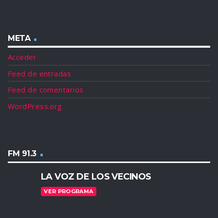
META
Acceder
Feed de entradas
Feed de comentarios
WordPress.org
FM 91.3
LA VOZ DE LOS VECINOS
VER PROGRAMA