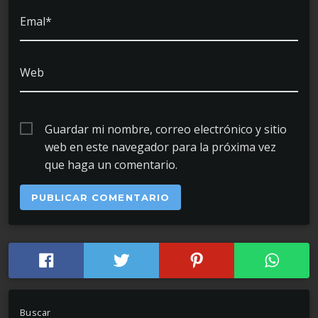
Emal*
Web
Guardar mi nombre, correo electrónico y sitio
web en este navegador para la próxima vez
que haga un comentario.
Buscar