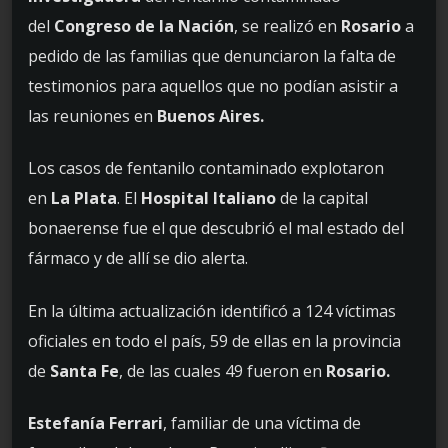
del
Congreso de la Nación
, se realizó en
Rosario
a
pedido de las familias que denunciaron la falta de
testimonios para aquellos que no podían asistir a
las reuniones en
Buenos Aires.
Los casos de fentanilo contaminado explotaron
en
La Plata
. El
Hospital Italiano
de la capital
bonaerense fue el que descubrió el mal estado del
fármaco y de allí se dio alerta.
En la última actualización identificó a 124 víctimas
oficiales en todo el país, 59 de ellas en la provincia
de
Santa Fe
, de las cuales 49 fueron en
Rosario.
Estefanía Ferrari
, familiar de una víctima de