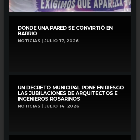
DONDE UNA PARED SE CONVIRTIÓ EN
BARRIO
NOTICIAS | JULIO 17, 2026
UN DECRETO MUNICIPAL PONE EN RIESGO
LAS JUBILACIONES DE ARQUITECTOS E
INGENIEROS ROSARINOS
NOTICIAS | JULIO 14, 2026