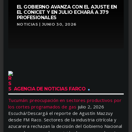
EL GOBIERNO AVANZA CON EL AJUSTE EN
EL CONICET Y EN JULIO ECHARÁ A 379
PROFESIONALES
NOTICIAS | JUNIO 30, 2026
AGENCIA DE NOTICIAS FARCO
Tucumán: preocupación en sectores productivos por
los cortes programados de gas
julio 2, 2026
Escuchá/Descargá el reporte de Agustín Mazzuy
desde FM Raco. Sectores de la industria citrícola y
azucarera rechazan la decisión del Gobierno Nacional