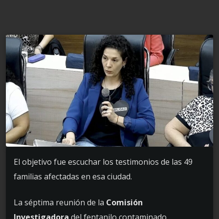
El objetivo fue escuchar los testimonios de las 49
familias afectadas en esa ciudad.
La séptima reunión de la
Comisión
Investigadora
del fentanilo contaminado