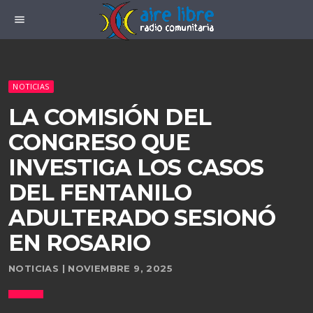
menu
NOTICIAS
LA COMISIÓN DEL
CONGRESO QUE
INVESTIGA LOS CASOS
DEL FENTANILO
ADULTERADO SESIONÓ
EN ROSARIO
NOTICIAS | NOVIEMBRE 9, 2025