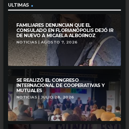
ULTIMAS
FAMILIARES DENUNCIAN QUE EL
CONSULADO EN FLORIANÓPOLIS DEJÓ IR
DE NUEVO A MICAELA ALBORNOZ
NOTICIAS | AGOSTO 7, 2026
SE REALIZÓ EL CONGRESO
INTERNACIONAL DE COOPERATIVAS Y
MUTUALES
NOTICIAS | JULIO 28, 2026