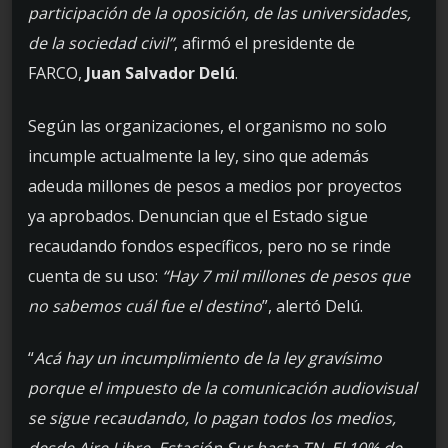
participación de la oposición, de las universidades,
de la sociedad civil”
, afirmó el presidente de
FARCO,
Juan Salvador Delú
.
Según las organizaciones, el organismo no solo
incumple actualmente la ley, sino que además
adeuda millones de pesos a medios por proyectos
ya aprobados. Denuncian que el Estado sigue
recaudando fondos específicos, pero no se rinde
cuenta de su uso:
“Hay 7 mil millones de pesos que
no sabemos cuál fue el destino
”, alertó Delú.
“
Acá hay un incumplimiento de la ley gravísimo
porque el impuesto de la comunicación audiovisual
se sigue recaudando, lo pagan todos los medios,