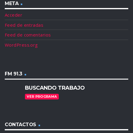
META
Acceder
Feed de entradas
Feed de comentarios
WordPress.org
FM 91.3
BUSCANDO TRABAJO
VER PROGRAMA
CONTACTOS