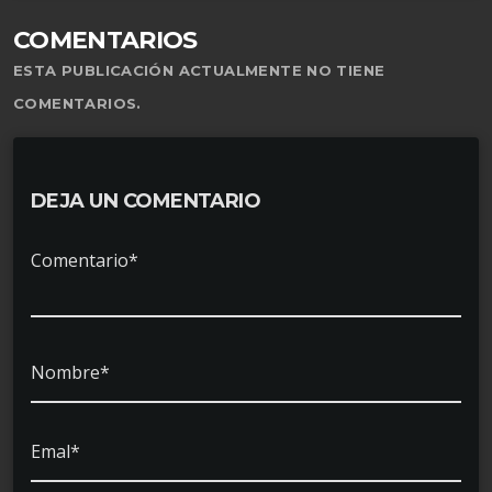
COMENTARIOS
ESTA PUBLICACIÓN ACTUALMENTE NO TIENE
COMENTARIOS.
DEJA UN COMENTARIO
Comentario*
Nombre*
Emal*