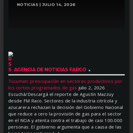
NOTICIAS | JULIO 14, 2026
AGENCIA DE NOTICIAS FARCO
Tucumán: preocupación en sectores productivos por
los cortes programados de gas
julio 2, 2026
Escuchá/Descargá el reporte de Agustín Mazzuy
desde FM Raco. Sectores de la industria citrícola y
azucarera rechazan la decisión del Gobierno Nacional
que reduce a cero la provisión de gas para el sector
en el NOA y atenta contra el trabajo de casi 100.000
personas. El gobierno argumenta que a causa de las