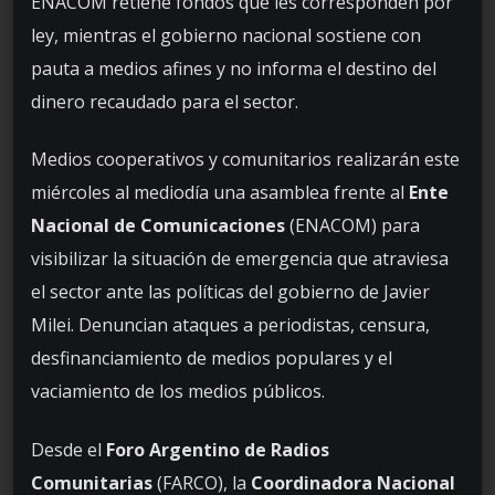
ENACOM retiene fondos que les corresponden por
ley, mientras el gobierno nacional sostiene con
pauta a medios afines y no informa el destino del
dinero recaudado para el sector.
Medios cooperativos y comunitarios realizarán este
miércoles al mediodía una asamblea frente al
Ente
Nacional de Comunicaciones
(ENACOM) para
visibilizar la situación de emergencia que atraviesa
el sector ante las políticas del gobierno de Javier
Milei. Denuncian ataques a periodistas, censura,
desfinanciamiento de medios populares y el
vaciamiento de los medios públicos.
Desde el
Foro Argentino de Radios
Comunitarias
(FARCO), la
Coordinadora Nacional