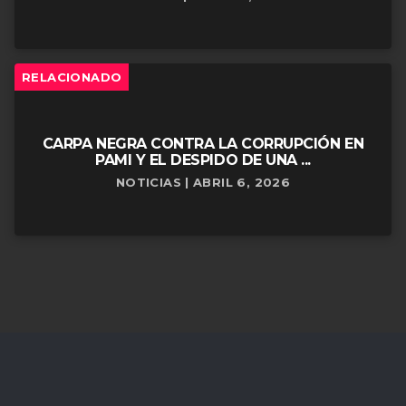
RELACIONADO
CARPA NEGRA CONTRA LA CORRUPCIÓN EN
PAMI Y EL DESPIDO DE UNA ...
NOTICIAS | ABRIL 6, 2026