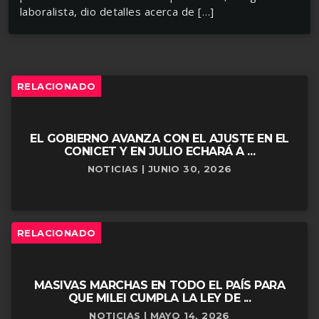
laboralista, dio detalles acerca de […]
RELACIONADO
EL GOBIERNO AVANZA CON EL AJUSTE EN EL
CONICET Y EN JULIO ECHARÁ A ...
NOTICIAS | JUNIO 30, 2026
RELACIONADO
MASIVAS MARCHAS EN TODO EL PAÍS PARA
QUE MILEI CUMPLA LA LEY DE ...
NOTICIAS | MAYO 14, 2026