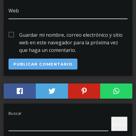
Web
Guardar mi nombre, correo electrónico y sitio
web en este navegador para la próxima vez
que haga un comentario.
Buscar
Buscar