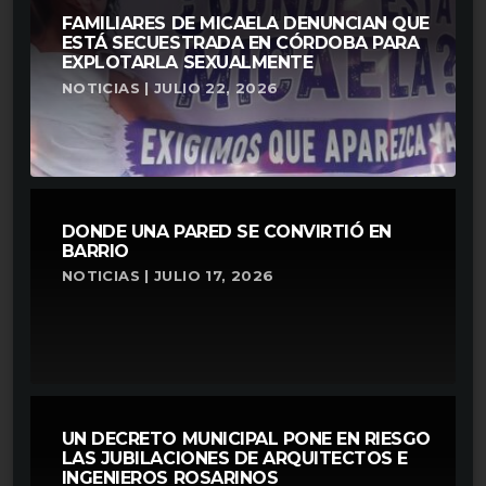
FAMILIARES DE MICAELA DENUNCIAN QUE
ESTÁ SECUESTRADA EN CÓRDOBA PARA
EXPLOTARLA SEXUALMENTE
NOTICIAS | JULIO 22, 2026
DONDE UNA PARED SE CONVIRTIÓ EN
BARRIO
NOTICIAS | JULIO 17, 2026
UN DECRETO MUNICIPAL PONE EN RIESGO
LAS JUBILACIONES DE ARQUITECTOS E
INGENIEROS ROSARINOS