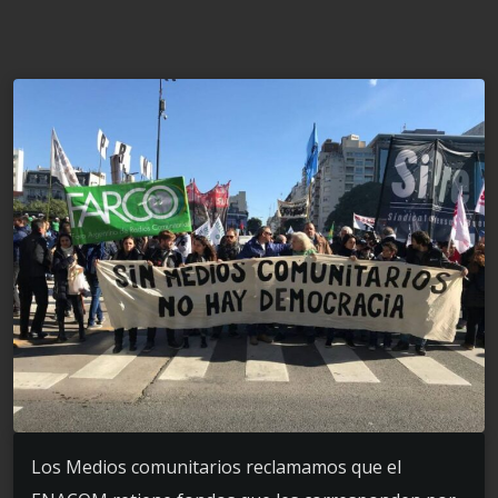
Los Medios comunitarios reclamamos que el