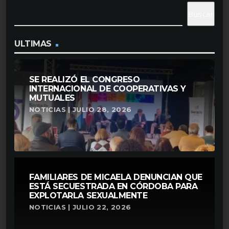
Buscar
ULTIMAS
SE REALIZÓ EL CONGRESO
INTERNACIONAL DE COOPERATIVAS Y
MUTUALES
NOTICIAS | JULIO 28, 2026
FAMILIARES DE MICAELA DENUNCIAN QUE
ESTÁ SECUESTRADA EN CÓRDOBA PARA
EXPLOTARLA SEXUALMENTE
NOTICIAS | JULIO 22, 2026