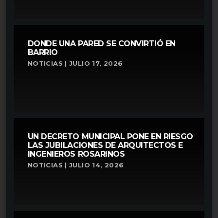
DONDE UNA PARED SE CONVIRTIÓ EN
BARRIO
NOTICIAS | JULIO 17, 2026
UN DECRETO MUNICIPAL PONE EN RIESGO
LAS JUBILACIONES DE ARQUITECTOS E
INGENIEROS ROSARINOS
NOTICIAS | JULIO 14, 2026