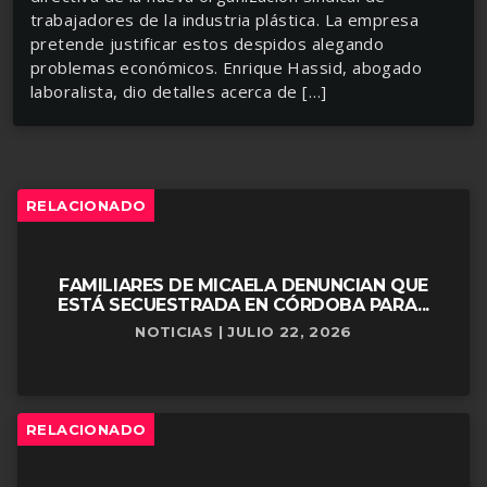
trabajadores de la industria plástica. La empresa
pretende justificar estos despidos alegando
problemas económicos. Enrique Hassid, abogado
laboralista, dio detalles acerca de […]
RELACIONADO
FAMILIARES DE MICAELA DENUNCIAN QUE
ESTÁ SECUESTRADA EN CÓRDOBA PARA...
NOTICIAS | JULIO 22, 2026
RELACIONADO