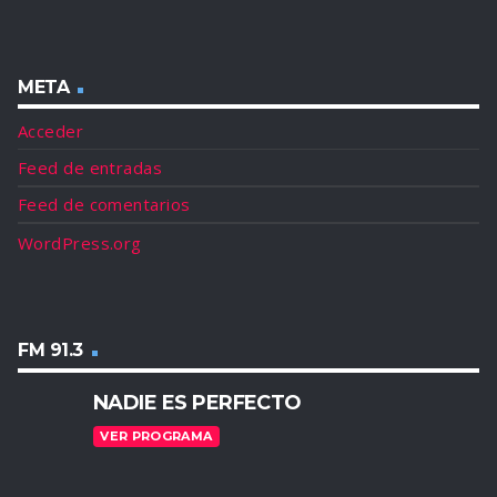
META
Acceder
Feed de entradas
Feed de comentarios
WordPress.org
FM 91.3
NADIE ES PERFECTO
VER PROGRAMA