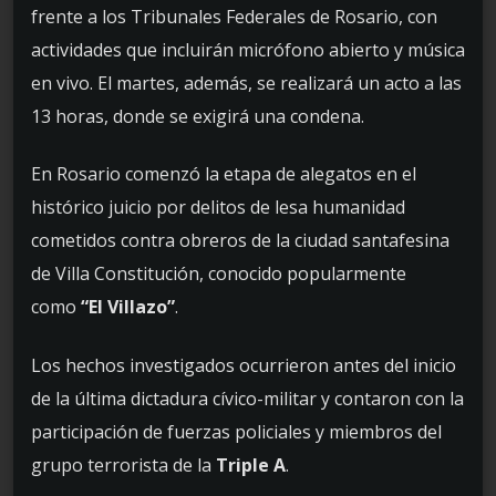
frente a los Tribunales Federales de Rosario, con
actividades que incluirán micrófono abierto y música
en vivo. El martes, además, se realizará un acto a las
13 horas, donde se exigirá una condena.
En Rosario comenzó la etapa de alegatos en el
histórico juicio por delitos de lesa humanidad
cometidos contra obreros de la ciudad santafesina
de Villa Constitución, conocido popularmente
como
“El Villazo”
.
Los hechos investigados ocurrieron antes del inicio
de la última dictadura cívico-militar y contaron con la
participación de fuerzas policiales y miembros del
grupo terrorista de la
Triple A
.