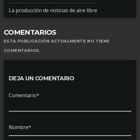
La producción de noticias de aire libre
COMENTARIOS
ESTA PUBLICACIÓN ACTUALMENTE NO TIENE
COMENTARIOS.
DEJA UN COMENTARIO
Comentario*
Nombre*