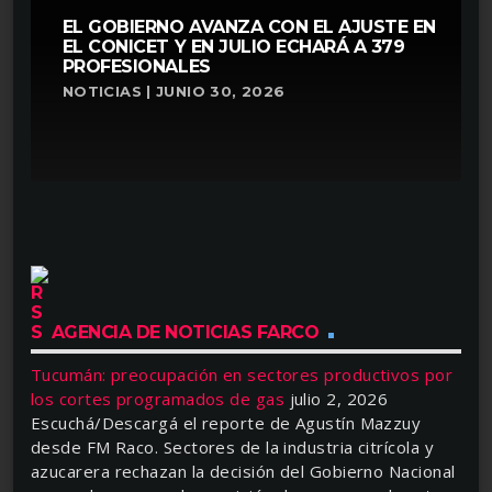
EL GOBIERNO AVANZA CON EL AJUSTE EN
EL CONICET Y EN JULIO ECHARÁ A 379
PROFESIONALES
NOTICIAS | JUNIO 30, 2026
AGENCIA DE NOTICIAS FARCO
Tucumán: preocupación en sectores productivos por
los cortes programados de gas
julio 2, 2026
Escuchá/Descargá el reporte de Agustín Mazzuy
desde FM Raco. Sectores de la industria citrícola y
azucarera rechazan la decisión del Gobierno Nacional