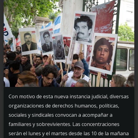
Con motivo de esta nueva instancia judicial, diversas
organizaciones de derechos humanos, políticas,
sociales y sindicales convocan a acompañar a
familiares y sobrevivientes. Las concentraciones
serán el lunes y el martes desde las 10 de la mañana