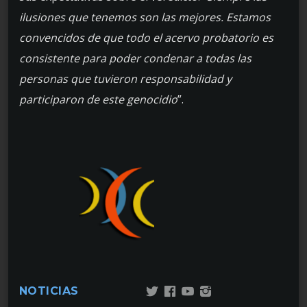
ilusiones que tenemos son las mejores. Estamos
convencidos de que todo el acervo probatorio es
consistente para poder condenar a todas las
personas que tuvieron responsabilidad y
participaron de este genocidio
”.
NOTICIAS