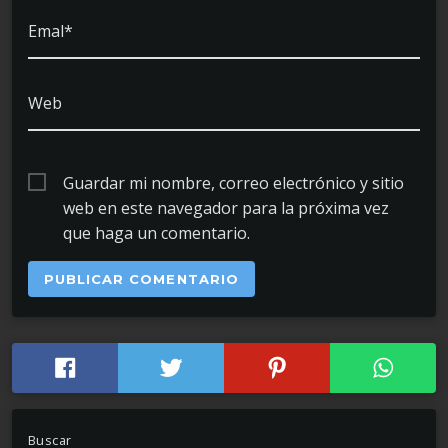
Emal*
Web
Guardar mi nombre, correo electrónico y sitio
web en este navegador para la próxima vez
que haga un comentario.
Buscar