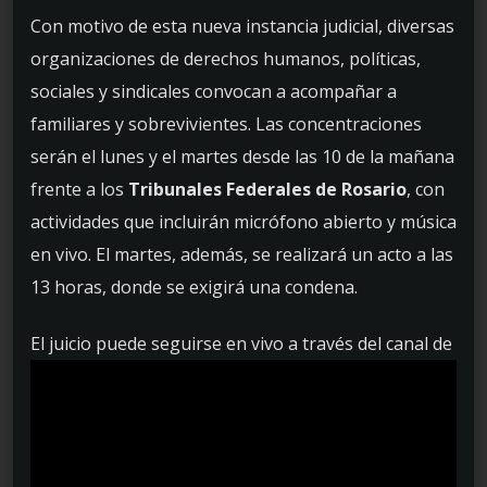
Con motivo de esta nueva instancia judicial, diversas
organizaciones de derechos humanos, políticas,
sociales y sindicales convocan a acompañar a
familiares y sobrevivientes. Las concentraciones
serán el lunes y el martes desde las 10 de la mañana
frente a los
Tribunales Federales de Rosario
, con
actividades que incluirán micrófono abierto y música
en vivo. El martes, además, se realizará un acto a las
13 horas, donde se exigirá una condena.
El juicio puede seguirse en vivo a través del canal de