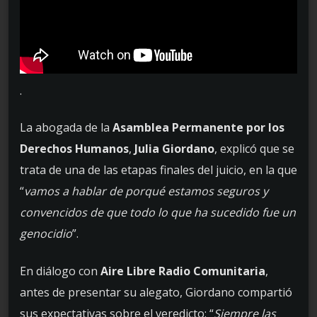
.
La abogada de la
Asamblea Permanente por los
Derechos Humanos
,
Julia Giordano
, explicó que se
trata de una de las etapas finales del juicio, en la que
“
vamos a hablar de porqué estamos seguros y
convencidos de que todo lo que ha sucedido fue un
genocidio
”.
En diálogo con
Aire Libre Radio Comunitaria
,
antes de presentar su alegato, Giordano compartió
sus expectativas sobre el veredicto: “
Siempre las