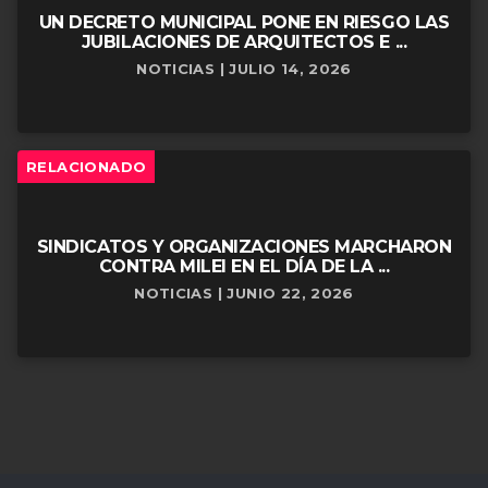
UN DECRETO MUNICIPAL PONE EN RIESGO LAS
JUBILACIONES DE ARQUITECTOS E ...
NOTICIAS | JULIO 14, 2026
RELACIONADO
SINDICATOS Y ORGANIZACIONES MARCHARON
CONTRA MILEI EN EL DÍA DE LA ...
NOTICIAS | JUNIO 22, 2026