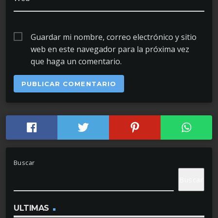
Guardar mi nombre, correo electrónico y sitio
web en este navegador para la próxima vez
que haga un comentario.
Buscar
Buscar
ULTIMAS