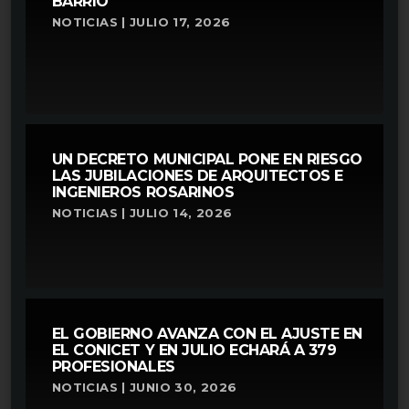
BARRIO
NOTICIAS | JULIO 17, 2026
UN DECRETO MUNICIPAL PONE EN RIESGO
LAS JUBILACIONES DE ARQUITECTOS E
INGENIEROS ROSARINOS
NOTICIAS | JULIO 14, 2026
EL GOBIERNO AVANZA CON EL AJUSTE EN
EL CONICET Y EN JULIO ECHARÁ A 379
PROFESIONALES
NOTICIAS | JUNIO 30, 2026