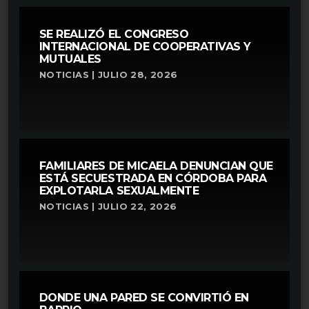
SE REALIZÓ EL CONGRESO
INTERNACIONAL DE COOPERATIVAS Y
MUTUALES
NOTICIAS | JULIO 28, 2026
FAMILIARES DE MICAELA DENUNCIAN QUE
ESTÁ SECUESTRADA EN CÓRDOBA PARA
EXPLOTARLA SEXUALMENTE
NOTICIAS | JULIO 22, 2026
DONDE UNA PARED SE CONVIRTIÓ EN