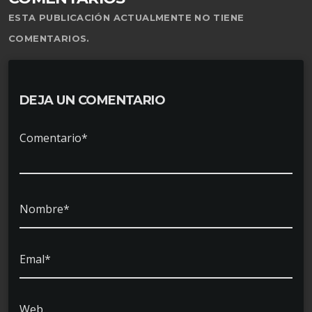
ESTA PUBLICACIÓN ACTUALMENTE NO TIENE
COMENTARIOS.
DEJA UN COMENTARIO
Comentario*
Nombre*
Emal*
Web