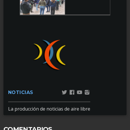
NOTICIAS
La producción de noticias de aire libre
COMENTARIOS