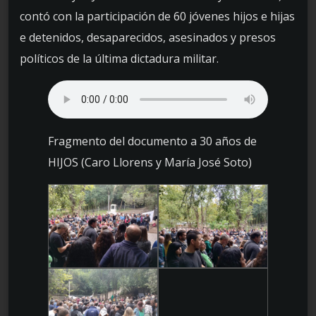
contó con la participación de 60 jóvenes hijos e hijas
e detenidos, desaparecidos, asesinados y presos
políticos de la última dictadura militar.
Fragmento del documento a 30 años de
HIJOS (Caro Llorens y María José Soto)