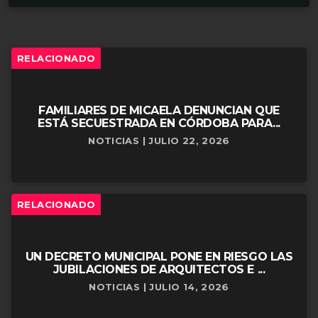
RELACIONADO
FAMILIARES DE MICAELA DENUNCIAN QUE
ESTÁ SECUESTRADA EN CÓRDOBA PARA...
NOTICIAS | JULIO 22, 2026
RELACIONADO
UN DECRETO MUNICIPAL PONE EN RIESGO LAS
JUBILACIONES DE ARQUITECTOS E ...
NOTICIAS | JULIO 14, 2026