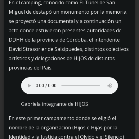
En el camping, conocido como El Túnel de San
Miguel de destapó un monumento por la memoria,
se proyectó una documental y a continuación un
acto donde estuvieron presentes autoridades de
DDHH de la provincia de Córdoba, el intendente
David Strasorier de Salsipuedes, distintos colectivos
artísticos y delegaciones de HIJOS de distintas
provincias del País.
Gabriela integrante de HIJOS
En este primer campamento donde se eligió el
nombre de la organización (Hijos e Hijas por la
Identidad y la Justicia contra el Olvido y el Silencio)