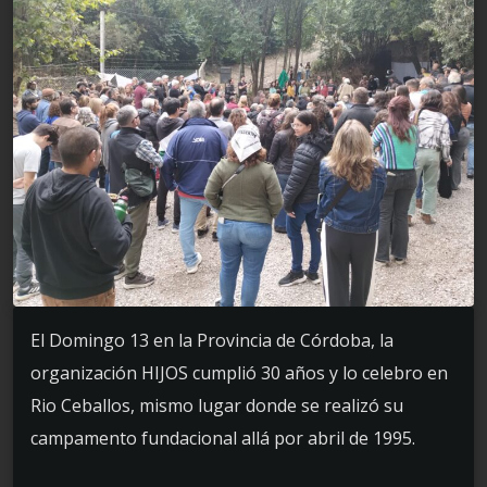
El Domingo 13 en la Provincia de Córdoba, la
organización HIJOS cumplió 30 años y lo celebro en
Rio Ceballos, mismo lugar donde se realizó su
campamento fundacional allá por abril de 1995.