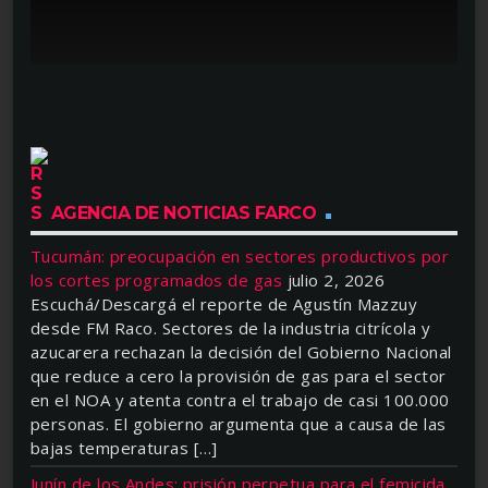
AGENCIA DE NOTICIAS FARCO
Tucumán: preocupación en sectores productivos por
los cortes programados de gas
julio 2, 2026
Escuchá/Descargá el reporte de Agustín Mazzuy
desde FM Raco. Sectores de la industria citrícola y
azucarera rechazan la decisión del Gobierno Nacional
que reduce a cero la provisión de gas para el sector
en el NOA y atenta contra el trabajo de casi 100.000
personas. El gobierno argumenta que a causa de las
bajas temperaturas […]
Junín de los Andes: prisión perpetua para el femicida