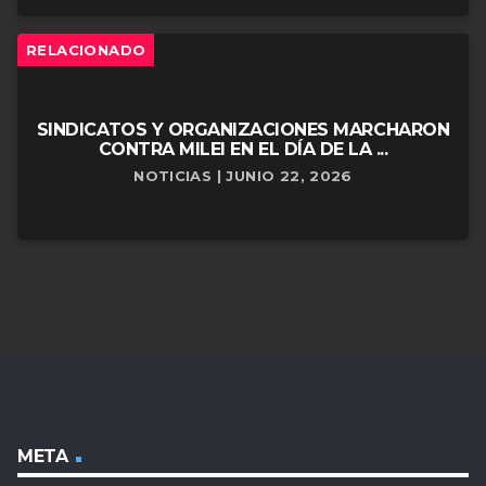
RELACIONADO
SINDICATOS Y ORGANIZACIONES MARCHARON
CONTRA MILEI EN EL DÍA DE LA ...
NOTICIAS | JUNIO 22, 2026
META