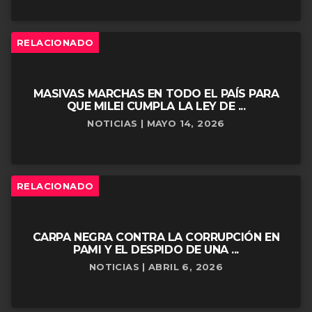
RELACIONADO
MASIVAS MARCHAS EN TODO EL PAÍS PARA
QUE MILEI CUMPLA LA LEY DE ...
NOTICIAS | MAYO 14, 2026
RELACIONADO
CARPA NEGRA CONTRA LA CORRUPCIÓN EN
PAMI Y EL DESPIDO DE UNA ...
NOTICIAS | ABRIL 6, 2026