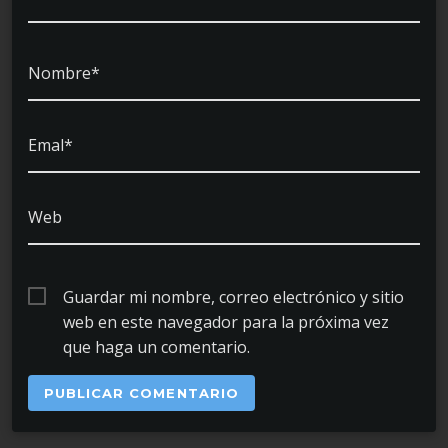
Nombre*
Emal*
Web
Guardar mi nombre, correo electrónico y sitio
web en este navegador para la próxima vez
que haga un comentario.