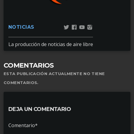
NOTICIAS
La producción de noticias de aire libre
COMENTARIOS
ESTA PUBLICACIÓN ACTUALMENTE NO TIENE
COMENTARIOS.
DEJA UN COMENTARIO
Comentario*