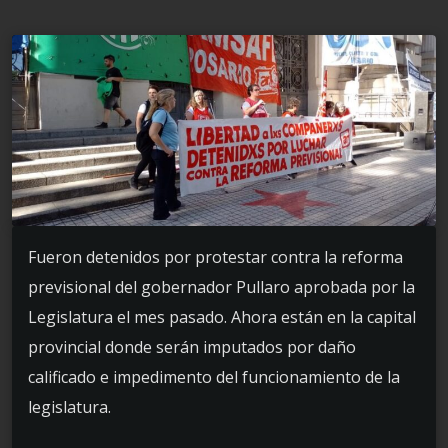
Fueron detenidos por protestar contra la reforma
previsional del gobernador Pullaro aprobada por la
Legislatura el mes pasado. Ahora están en la capital
provincial donde serán imputados por daño
calificado e impedimento del funcionamiento de la
legislatura.