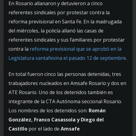
En Rosario allanaron y detuvieron a cinco
referentes sindicales por protestar contra la
reforma previsional en Santa Fe. En la madrugada
del miércoles, la policía allanó las casas de
referentes sindicales y sus familiares por protestar
contra la
reforma previsional que se aprobó en la
Legislatura santafesina el pasado 12 de septiembre
.
En total fueron cinco las personas detenidas, tres
trabajadores nucleados en Amsafe Rosario y dos en
ATE Rosario. Uno de los detenidos también es
integrante de la CTA Autónoma seccional Rosario.
Los nombres de los detenidos son:
Román
González, Franco Casassola y Diego del
Castillo
por el lado de
Amsafe