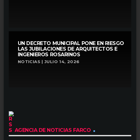
UN DECRETO MUNICIPAL PONE EN RIESGO
LAS JUBILACIONES DE ARQUITECTOS E
INGENIEROS ROSARINOS
NOTICIAS | JULIO 14, 2026
AGENCIA DE NOTICIAS FARCO