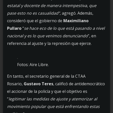
estatal y docente de manera intempestiva, que
pase esto no es casualidad”
, agregó. Además,
consideró que el gobierno de
Maximiliano
Pullaro
“
se hace eco de lo que está pasando a nivel
nacional y es lo que venimos denunciando
”, en
referencia al ajuste y la represión que ejerce.
Fotos: Aire Libre.
En tanto, el secretario general de la CTAA
Rosario,
Gustavo Teres
, calificó de antidemocrático
el accionar de la policía y que el objetivo es
“
legitimar las medidas de ajuste y atemorizar al
movimiento popular que está enfrentando estas