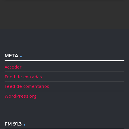
META
Acceder
Feed de entradas
Feed de comentarios
WordPress.org
FM 91.3