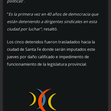
políticas
”.
“
Es la primera vez en 40 años de democracia que
están deteniendo a dirigentes sindicales en esta
ciudad por luchar”
, resaltó.
Los cinco detenidos fueron trasladados hacia la
ciudad de Santa Fe donde serán imputados este
jueves por daño calificado e impedimento de
funcionamiento de la legislatura provincial.