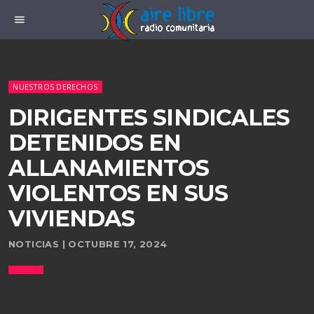
menu
NUESTROS DERECHOS
DIRIGENTES SINDICALES
DETENIDOS EN
ALLANAMIENTOS
VIOLENTOS EN SUS
VIVIENDAS
NOTICIAS | OCTUBRE 17, 2024