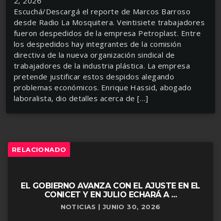
2, 2026
Escuchá/Descargá el reporte de Marcos Barroso
desde Radio La Mosquitera. Veintisiete trabajadores
fueron despedidos de la empresa Petroplast. Entre
los despedidos hay integrantes de la comisión
directiva de la nueva organización sindical de
trabajadores de la industria plástica. La empresa
pretende justificar estos despidos alegando
problemas económicos. Enrique Hassid, abogado
laboralista, dio detalles acerca de […]
RELACIONADO
EL GOBIERNO AVANZA CON EL AJUSTE EN EL
CONICET Y EN JULIO ECHARÁ A ...
NOTICIAS | JUNIO 30, 2026