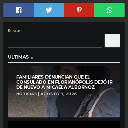
Buscar
Buscar
ULTIMAS
FAMILIARES DENUNCIAN QUE EL
CONSULADO EN FLORIANÓPOLIS DEJÓ IR
DE NUEVO A MICAELA ALBORNOZ
NOTICIAS | AGOSTO 7, 2026