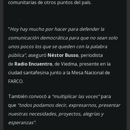
comunitarias de otros puntos del país.
“
Hoy hay mucho por hacer para defender la
comunicación democrática para que no sean solo
unos pocos los que se queden con la palabra
pública”
, aseguró
Néstor Busso
, periodista
de
Radio Encuentro
, de Viedma, presente en la
ciudad santafesina junto a la Mesa Nacional de
FARCO.
También convocó a
“multiplicar las voces”
para
que
“todos podamos decir, expresarnos, presentar
nuestras necesidades, proyectos, alegrías y
esperanzas”
.