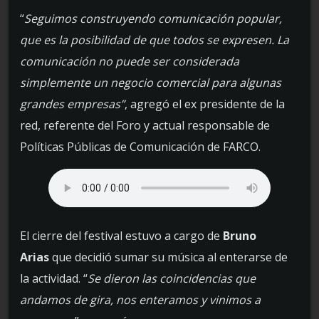
“
Seguimos construyendo comunicación popular,
que es la posibilidad de que todos se expresen. La
comunicación no puede ser considerada
simplemente un negocio comercial para algunas
grandes empresas”
, agregó el ex presidente de la
red, referente del Foro y actual responsable de
Políticas Públicas de Comunicación de FARCO.
El cierre del festival estuvo a cargo de
Bruno
Arias
que decidió sumar su música al enterarse de
la actividad. “
Se dieron las coincidencias que
andamos de gira, nos enteramos y vinimos a