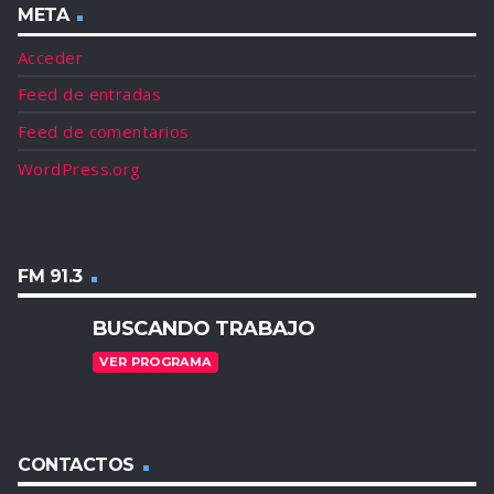
META
Acceder
Feed de entradas
Feed de comentarios
WordPress.org
FM 91.3
BUSCANDO TRABAJO
VER PROGRAMA
CONTACTOS