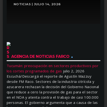
NOTICIAS | JULIO 14, 2026
AGENCIA DE NOTICIAS FARCO
Tucumán: preocupación en sectores productivos por
los cortes programados de gas
julio 2, 2026
Escuchá/Descargá el reporte de Agustín Mazzuy
desde FM Raco. Sectores de la industria citrícola y
azucarera rechazan la decisión del Gobierno Nacional
que reduce a cero la provisión de gas para el sector
en el NOA y atenta contra el trabajo de casi 100.000
personas. El gobierno argumenta que a causa de las