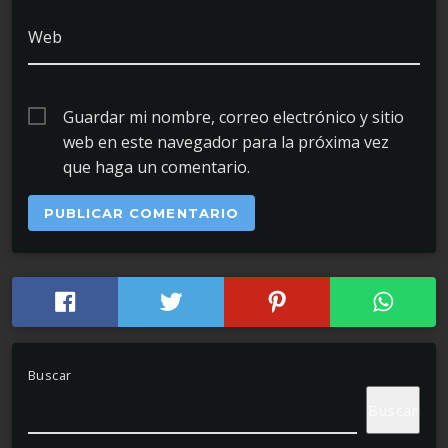
Web
Guardar mi nombre, correo electrónico y sitio
web en este navegador para la próxima vez
que haga un comentario.
Buscar
Buscar