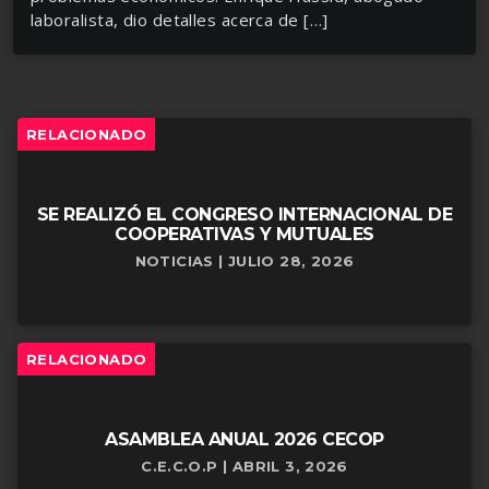
laboralista, dio detalles acerca de […]
RELACIONADO
SE REALIZÓ EL CONGRESO INTERNACIONAL DE
COOPERATIVAS Y MUTUALES
NOTICIAS | JULIO 28, 2026
RELACIONADO
ASAMBLEA ANUAL 2026 CECOP
C.E.C.O.P | ABRIL 3, 2026