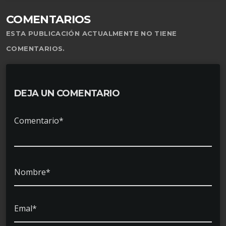
COMENTARIOS
ESTA PUBLICACIÓN ACTUALMENTE NO TIENE
COMENTARIOS.
DEJA UN COMENTARIO
Comentario*
Nombre*
Emal*