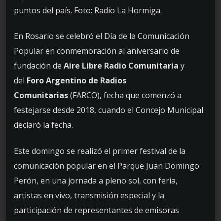
puntos del país. Foto: Radio La Hormiga.
En Rosario se celebró el Día de la Comunicación
Popular en conmemoración al aniversario de
fundación de
Aire Libre Radio Comunitaria
y
del
Foro Argentino de Radios
Comunitarias
(FARCO), fecha que comenzó a
festejarse desde 2018, cuando el Concejo Municipal
declaró la fecha.
Este domingo se realizó el primer festival de la
comunicación popular en el Parque Juan Domingo
Perón, en una jornada a pleno sol, con feria,
artistas en vivo, transmisión especial y la
participación de representantes de emisoras