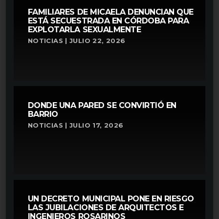
FAMILIARES DE MICAELA DENUNCIAN QUE
ESTÁ SECUESTRADA EN CÓRDOBA PARA
EXPLOTARLA SEXUALMENTE
NOTICIAS | JULIO 22, 2026
DONDE UNA PARED SE CONVIRTIÓ EN
BARRIO
NOTICIAS | JULIO 17, 2026
UN DECRETO MUNICIPAL PONE EN RIESGO
LAS JUBILACIONES DE ARQUITECTOS E
INGENIEROS ROSARINOS