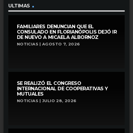
ULTIMAS
FAMILIARES DENUNCIAN QUE EL
CONSULADO EN FLORIANÓPOLIS DEJÓ IR
DE NUEVO A MICAELA ALBORNOZ
NOTICIAS | AGOSTO 7, 2026
SE REALIZÓ EL CONGRESO
INTERNACIONAL DE COOPERATIVAS Y
MUTUALES
NOTICIAS | JULIO 28, 2026