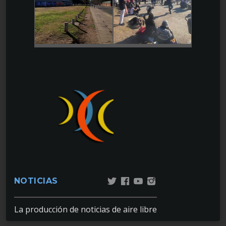
NOTICIAS
La producción de noticias de aire libre