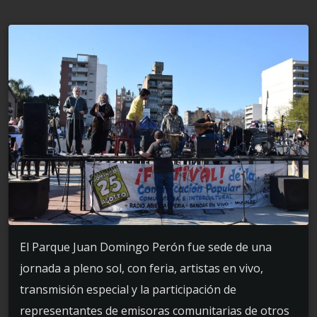
El Parque Juan Domingo Perón fue sede de una
jornada a pleno sol, con feria, artistas en vivo,
transmisión especial y la participación de
representantes de emisoras comunitarias de otros