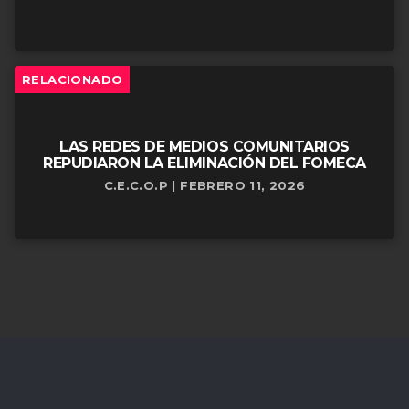
RELACIONADO
LAS REDES DE MEDIOS COMUNITARIOS
REPUDIARON LA ELIMINACIÓN DEL FOMECA
C.E.C.O.P | FEBRERO 11, 2026