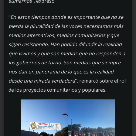
sumarnos
”, expresó.
“
En estos tiempos donde es importante que no se
pierda la pluralidad de las voces necesitamos más
medios alternativos, medios comunitarios y que
sigan resistiendo. Han podido difundir la realidad
que vivimos y que son medios que no responden a
los gobiernos de turno. Son medios que siempre
nos dan un panorama de lo que es la realidad
desde una mirada verdadera
”, remarcó sobre el rol
de los proyectos comunitarios y populares.