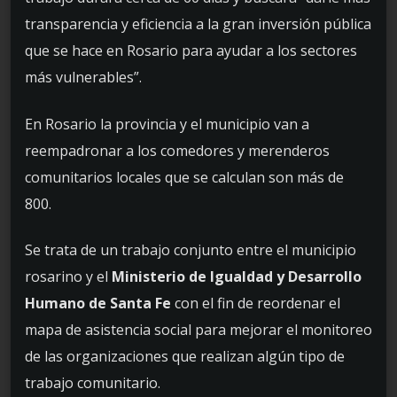
transparencia y eficiencia a la gran inversión pública
que se hace en Rosario para ayudar a los sectores
más vulnerables”.
En Rosario la provincia y el municipio van a
reempadronar a los comedores y merenderos
comunitarios locales que se calculan son más de
800.
Se trata de un trabajo conjunto entre el municipio
rosarino y el
Ministerio de Igualdad y Desarrollo
Humano de Santa Fe
con el fin de reordenar el
mapa de asistencia social para mejorar el monitoreo
de las organizaciones que realizan algún tipo de
trabajo comunitario.