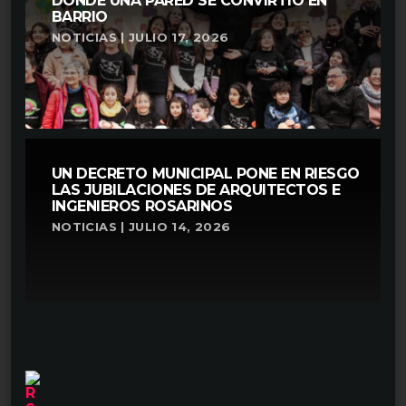
DONDE UNA PARED SE CONVIRTIÓ EN
BARRIO
NOTICIAS | JULIO 17, 2026
UN DECRETO MUNICIPAL PONE EN RIESGO
LAS JUBILACIONES DE ARQUITECTOS E
INGENIEROS ROSARINOS
NOTICIAS | JULIO 14, 2026