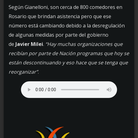
Según Gianelloni, son cerca de 800 comedores en
Rosario que brindan asistencia pero que ese
número está cambiando debido a la desregulación
de algunas medidas por parte del gobierno
de
Javier Milei
.
“Hay muchas organizaciones que
recibían por parte de Nación programas que hoy se
están descontinuando y eso hace que se tenga que
reorganizar”
.