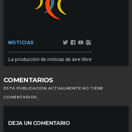
NOTICIAS
La producción de noticias de aire libre
COMENTARIOS
ESTA PUBLICACIÓN ACTUALMENTE NO TIENE
COMENTARIOS.
DEJA UN COMENTARIO