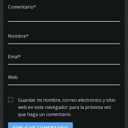
Comentario*
Nombre*
Emal*
Web
Guardar mi nombre, correo electrónico y sitio
web en este navegador para la próxima vez
que haga un comentario.