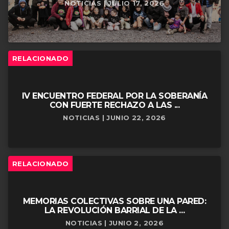
NOTICIAS | JULIO 17, 2026
RELACIONADO
IV ENCUENTRO FEDERAL POR LA SOBERANÍA
CON FUERTE RECHAZO A LAS ...
NOTICIAS | JUNIO 22, 2026
RELACIONADO
MEMORIAS COLECTIVAS SOBRE UNA PARED:
LA REVOLUCIÓN BARRIAL DE LA ...
NOTICIAS | JUNIO 2, 2026