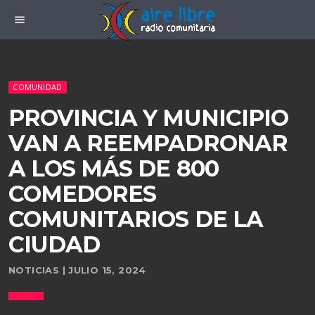
menu
COMUNIDAD
PROVINCIA Y MUNICIPIO
VAN A REEMPADRONAR
A LOS MÁS DE 800
COMEDORES
COMUNITARIOS DE LA
CIUDAD
NOTICIAS | JULIO 15, 2024