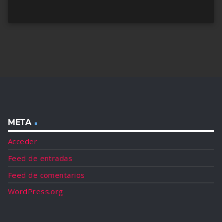
META
Acceder
Feed de entradas
Feed de comentarios
WordPress.org