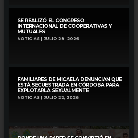
SE REALIZÓ EL CONGRESO
INTERNACIONAL DE COOPERATIVAS Y
MUTUALES
NOTICIAS | JULIO 28, 2026
FAMILIARES DE MICAELA DENUNCIAN QUE
ESTÁ SECUESTRADA EN CÓRDOBA PARA
EXPLOTARLA SEXUALMENTE
NOTICIAS | JULIO 22, 2026