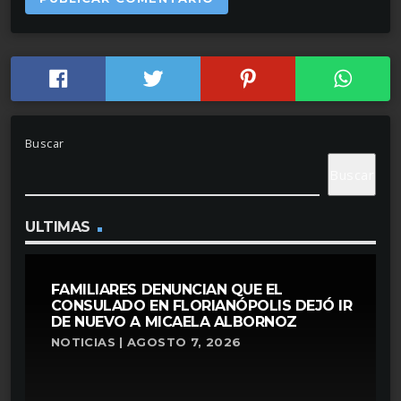
Buscar
Buscar
ULTIMAS
FAMILIARES DENUNCIAN QUE EL
CONSULADO EN FLORIANÓPOLIS DEJÓ IR
DE NUEVO A MICAELA ALBORNOZ
NOTICIAS | AGOSTO 7, 2026