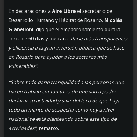
En declaraciones a
Aire Libre
el secretario de
Desarrollo Humano y Hábitat de Rosario,
Nicolás
Gianelloni
, dijo que el empadronamiento durará
cerca de 60 días y buscará “
darle más transparencia
y eficiencia a la gran inversión pública que se hace
en Rosario para ayudar a los sectores más
vulnerables”
.
“Sobre todo darle tranquilidad a las personas que
hacen trabajo comunitario de que van a poder
declarar su actividad y salir del foco de que haya
todo un manto de sospecha como hoy a nivel
nacional se está planteando sobre este tipo de
actividades”
, remarcó.