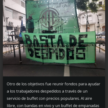
Otro de los objetivos fue reunir fondos para ayudar
a los trabajadores despedidos a través de un
servicio de buffet con precios populares. Al aire
libre, con bandas en vivo y un buffet de empanadas