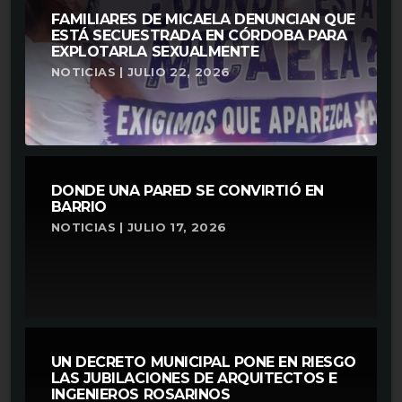
FAMILIARES DE MICAELA DENUNCIAN QUE
ESTÁ SECUESTRADA EN CÓRDOBA PARA
EXPLOTARLA SEXUALMENTE
NOTICIAS | JULIO 22, 2026
DONDE UNA PARED SE CONVIRTIÓ EN
BARRIO
NOTICIAS | JULIO 17, 2026
UN DECRETO MUNICIPAL PONE EN RIESGO
LAS JUBILACIONES DE ARQUITECTOS E
INGENIEROS ROSARINOS