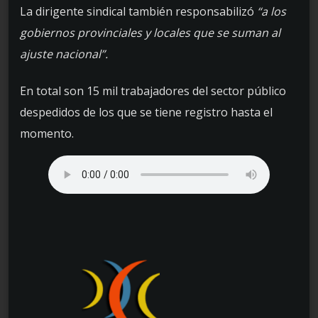
La dirigente sindical también responsabilizó
“a los
gobiernos provinciales y locales que se suman al
ajuste nacional”.
En total son 15 mil trabajadores del sector público
despedidos de los que se tiene registro hasta el
momento.