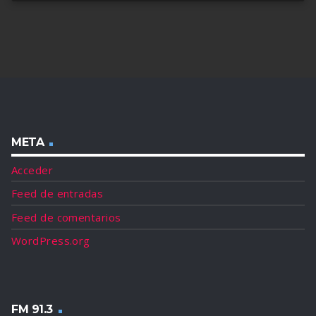
META
Acceder
Feed de entradas
Feed de comentarios
WordPress.org
FM 91.3