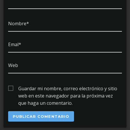
Nombre*
Emal*
Web
Guardar mi nombre, correo electrónico y sitio
web en este navegador para la próxima vez
que haga un comentario.