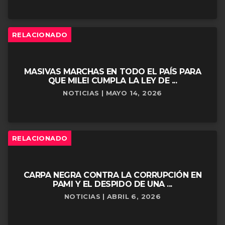
RELACIONADO
MASIVAS MARCHAS EN TODO EL PAÍS PARA
QUE MILEI CUMPLA LA LEY DE ...
NOTICIAS | MAYO 14, 2026
RELACIONADO
CARPA NEGRA CONTRA LA CORRUPCIÓN EN
PAMI Y EL DESPIDO DE UNA ...
NOTICIAS | ABRIL 6, 2026