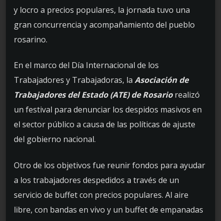
y locro a precios populares, la jornada tuvo una
gran concurrencia y acompañamiento del pueblo
rosarino.
En el marco del Día Internacional de los
Trabajadores y Trabajadoras, la
Asociación de
Trabajadores del Estado (ATE) de Rosario
realizó
un festival para denunciar los despidos masivos en
el sector público a causa de las políticas de ajuste
del gobierno nacional.
Otro de los objetivos fue reunir fondos para ayudar
a los trabajadores despedidos a través de un
servicio de buffet con precios populares. Al aire
libre, con bandas en vivo y un buffet de empanadas