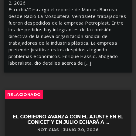
2, 2026
Escuchá/Descargá el reporte de Marcos Barroso
desde Radio La Mosquitera. Veintisiete trabajadores
fueron despedidos de la empresa Petroplast. Entre
los despedidos hay integrantes de la comisión
directiva de la nueva organización sindical de
trabajadores de la industria plástica. La empresa
pretende justificar estos despidos alegando
problemas económicos. Enrique Hassid, abogado
laboralista, dio detalles acerca de […]
RELACIONADO
EL GOBIERNO AVANZA CON EL AJUSTE EN EL
CONICET Y EN JULIO ECHARÁ A ...
NOTICIAS | JUNIO 30, 2026