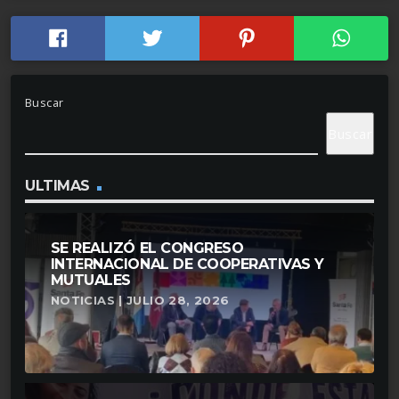
Buscar
Buscar
ULTIMAS
SE REALIZÓ EL CONGRESO
INTERNACIONAL DE COOPERATIVAS Y
MUTUALES
NOTICIAS | JULIO 28, 2026