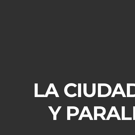
LA CIUDA
Y PARAL