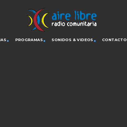
IAS
PROGRAMAS
SONIDOS & VIDEOS
CONTACTO