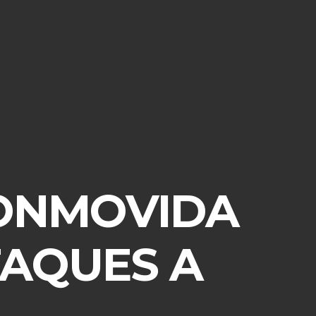
CONMOVIDA
TAQUES A