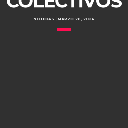
COLECTIVOS
NOTICIAS | MARZO 26, 2024