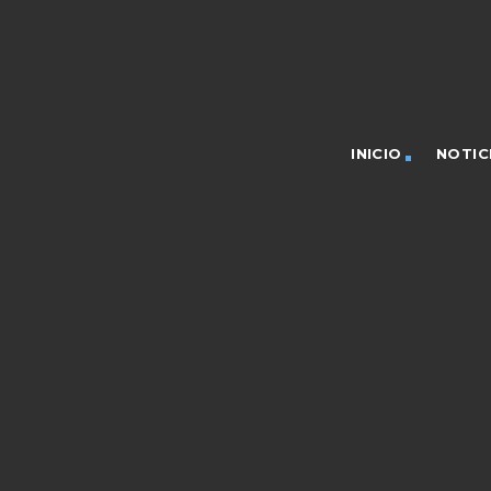
INICIO
NOTIC