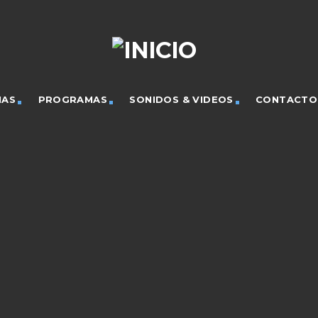
IAS
PROGRAMAS
SONIDOS & VIDEOS
CONTACTO