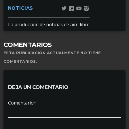
NOTICIAS
La producción de noticias de aire libre
COMENTARIOS
ESTA PUBLICACIÓN ACTUALMENTE NO TIENE
COMENTARIOS.
DEJA UN COMENTARIO
Comentario*