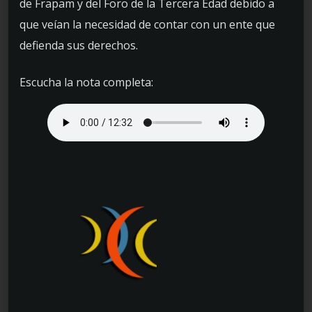
de Frapam y del Foro de la Tercera Edad debido a
que veían la necesidad de contar con un ente que
defienda sus derechos.
Escucha la nota completa: