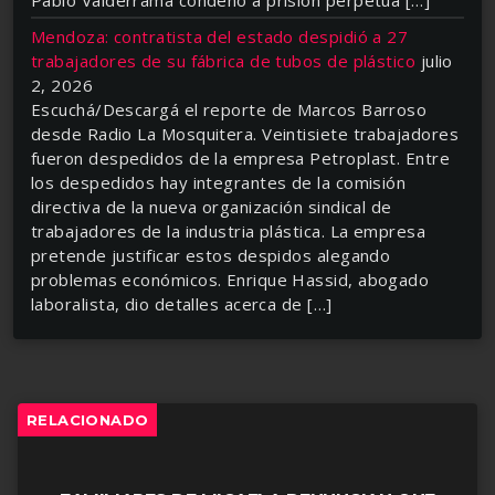
Mendoza: contratista del estado despidió a 27
trabajadores de su fábrica de tubos de plástico
julio
2, 2026
Escuchá/Descargá el reporte de Marcos Barroso
desde Radio La Mosquitera. Veintisiete trabajadores
fueron despedidos de la empresa Petroplast. Entre
los despedidos hay integrantes de la comisión
directiva de la nueva organización sindical de
trabajadores de la industria plástica. La empresa
pretende justificar estos despidos alegando
problemas económicos. Enrique Hassid, abogado
laboralista, dio detalles acerca de […]
RELACIONADO