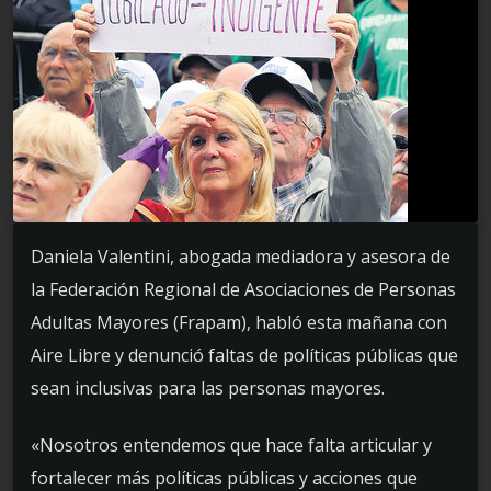
Daniela Valentini, abogada mediadora y asesora de
la Federación Regional de Asociaciones de Personas
Adultas Mayores (Frapam), habló esta mañana con
Aire Libre y denunció faltas de políticas públicas que
sean inclusivas para las personas mayores.
«Nosotros entendemos que hace falta articular y
fortalecer más políticas públicas y acciones que