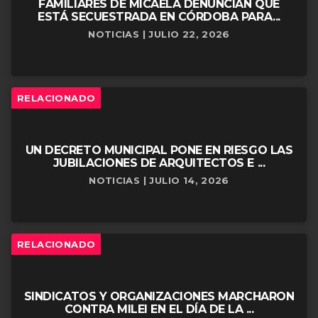
FAMILIARES DE MICAELA DENUNCIAN QUE
ESTÁ SECUESTRADA EN CÓRDOBA PARA...
NOTICIAS | JULIO 22, 2026
RELACIONADO
UN DECRETO MUNICIPAL PONE EN RIESGO LAS
JUBILACIONES DE ARQUITECTOS E ...
NOTICIAS | JULIO 14, 2026
RELACIONADO
SINDICATOS Y ORGANIZACIONES MARCHARON
CONTRA MILEI EN EL DÍA DE LA ...