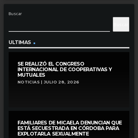
Buscar
Buscar
ULTIMAS
SE REALIZÓ EL CONGRESO
INTERNACIONAL DE COOPERATIVAS Y
MUTUALES
NOTICIAS | JULIO 28, 2026
FAMILIARES DE MICAELA DENUNCIAN QUE
ESTÁ SECUESTRADA EN CÓRDOBA PARA
EXPLOTARLA SEXUALMENTE