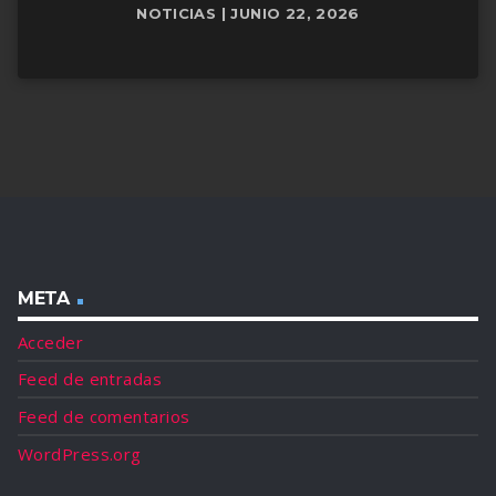
NOTICIAS | JUNIO 22, 2026
META
Acceder
Feed de entradas
Feed de comentarios
WordPress.org