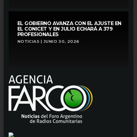
EL GOBIERNO AVANZA CON EL AJUSTE EN
EL CONICET Y EN JULIO ECHARÁ A 379
PROFESIONALES
NOTICIAS | JUNIO 30, 2026