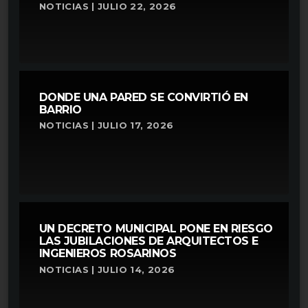
NOTICIAS | JULIO 22, 2026
DONDE UNA PARED SE CONVIRTIÓ EN
BARRIO
NOTICIAS | JULIO 17, 2026
UN DECRETO MUNICIPAL PONE EN RIESGO
LAS JUBILACIONES DE ARQUITECTOS E
INGENIEROS ROSARINOS
NOTICIAS | JULIO 14, 2026