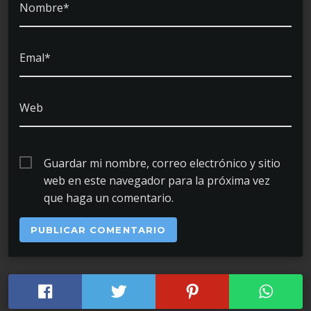
Nombre*
Emal*
Web
Guardar mi nombre, correo electrónico y sitio
web en este navegador para la próxima vez
que haga un comentario.