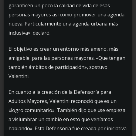
garanticen un poco la calidad de vida de esas
personas mayores así como promover una agenda
nueva. Particularmente una agenda urbana más
inclusiva», declaró.
El objetivo es crear un entorno más ameno, más
amigable, para las personas mayores. «Que tengan
también ámbitos de participación», sostuvo
Valentini.
En cuanto a la creación de la Defensoría para
Adultos Mayores, Valentini reconoció que es un
«logro comunitario». También dijo que «se empieza
a vislumbrar un cambio en esto que veníamos
hablando». Esta Defensoría fue creada por iniciativa