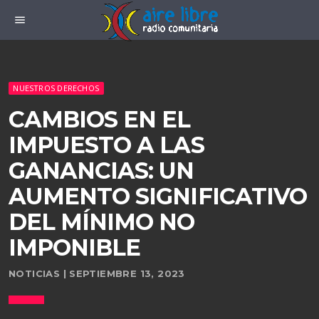
menu
NUESTROS DERECHOS
CAMBIOS EN EL
IMPUESTO A LAS
GANANCIAS: UN
AUMENTO SIGNIFICATIVO
DEL MÍNIMO NO
IMPONIBLE
NOTICIAS | SEPTIEMBRE 13, 2023