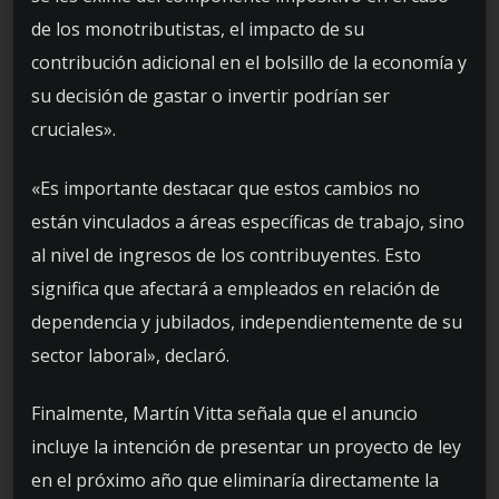
de los monotributistas, el impacto de su
contribución adicional en el bolsillo de la economía y
su decisión de gastar o invertir podrían ser
cruciales».
«Es importante destacar que estos cambios no
están vinculados a áreas específicas de trabajo, sino
al nivel de ingresos de los contribuyentes. Esto
significa que afectará a empleados en relación de
dependencia y jubilados, independientemente de su
sector laboral», declaró.
Finalmente, Martín Vitta señala que el anuncio
incluye la intención de presentar un proyecto de ley
en el próximo año que eliminaría directamente la