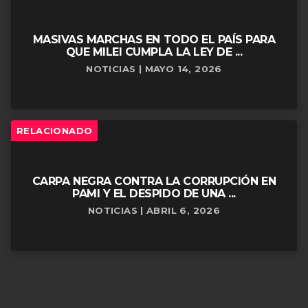
MASIVAS MARCHAS EN TODO EL PAÍS PARA
QUE MILEI CUMPLA LA LEY DE ...
NOTICIAS | MAYO 14, 2026
RELACIONADO
CARPA NEGRA CONTRA LA CORRUPCIÓN EN
PAMI Y EL DESPIDO DE UNA ...
NOTICIAS | ABRIL 6, 2026