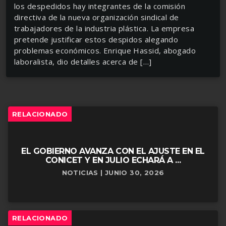
los despedidos hay integrantes de la comisión
directiva de la nueva organización sindical de
trabajadores de la industria plástica. La empresa
pretende justificar estos despidos alegando
problemas económicos. Enrique Hassid, abogado
laboralista, dio detalles acerca de […]
RELACIONADO
EL GOBIERNO AVANZA CON EL AJUSTE EN EL
CONICET Y EN JULIO ECHARÁ A ...
NOTICIAS | JUNIO 30, 2026
RELACIONADO