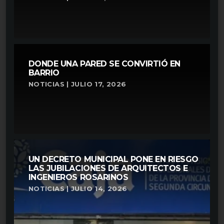
DONDE UNA PARED SE CONVIRTIÓ EN
BARRIO
NOTICIAS | JULIO 17, 2026
UN DECRETO MUNICIPAL PONE EN RIESGO
LAS JUBILACIONES DE ARQUITECTOS E
INGENIEROS ROSARINOS
NOTICIAS | JULIO 14, 2026