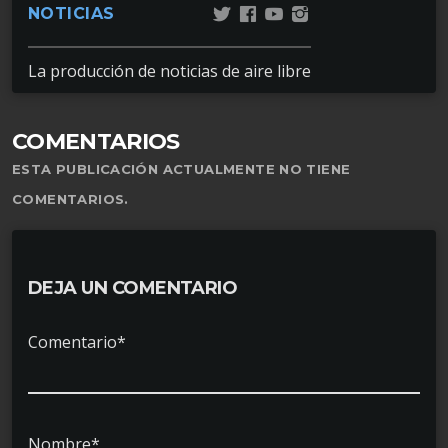
NOTICIAS
La producción de noticias de aire libre
COMENTARIOS
ESTA PUBLICACIÓN ACTUALMENTE NO TIENE
COMENTARIOS.
DEJA UN COMENTARIO
Comentario*
Nombre*