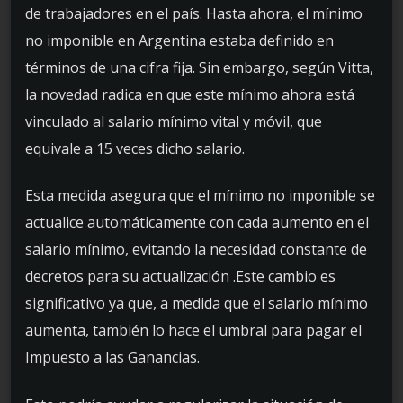
de trabajadores en el país. Hasta ahora, el mínimo
no imponible en Argentina estaba definido en
términos de una cifra fija. Sin embargo, según Vitta,
la novedad radica en que este mínimo ahora está
vinculado al salario mínimo vital y móvil, que
equivale a 15 veces dicho salario.
Esta medida asegura que el mínimo no imponible se
actualice automáticamente con cada aumento en el
salario mínimo, evitando la necesidad constante de
decretos para su actualización .Este cambio es
significativo ya que, a medida que el salario mínimo
aumenta, también lo hace el umbral para pagar el
Impuesto a las Ganancias.