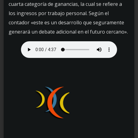
cuarta categoría de ganancias, la cual se refiere a
los ingresos por trabajo personal. Según el
contador «este es un desarrollo que seguramente
generará un debate adicional en el futuro cercano».