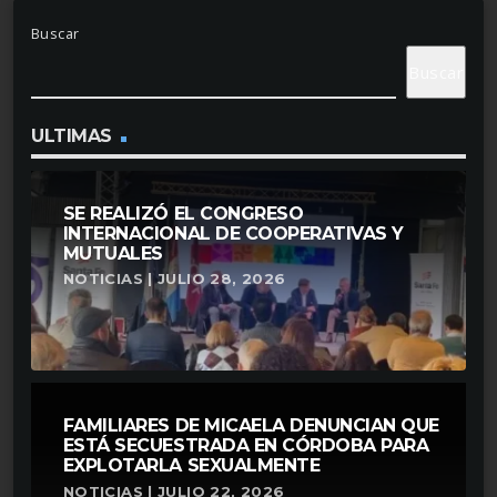
Buscar
Buscar
ULTIMAS
SE REALIZÓ EL CONGRESO
INTERNACIONAL DE COOPERATIVAS Y
MUTUALES
NOTICIAS | JULIO 28, 2026
FAMILIARES DE MICAELA DENUNCIAN QUE
ESTÁ SECUESTRADA EN CÓRDOBA PARA
EXPLOTARLA SEXUALMENTE
NOTICIAS | JULIO 22, 2026