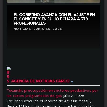
EL GOBIERNO AVANZA CON EL AJUSTE EN
EL CONICET Y EN JULIO ECHARÁ A 379
PROFESIONALES
NOTICIAS | JUNIO 30, 2026
AGENCIA DE NOTICIAS FARCO
Tucumán: preocupación en sectores productivos por
los cortes programados de gas
julio 2, 2026
Escuchá/Descargá el reporte de Agustín Mazzuy
desde FM Raco. Sectores de la industria citrícola y