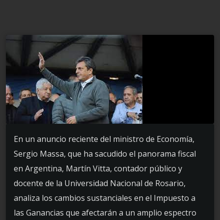
En un anuncio reciente del ministro de Economía,
Sergio Massa, que ha sacudido el panorama fiscal
en Argentina, Martín Vitta, contador público y
docente de la Universidad Nacional de Rosario,
analiza los cambios sustanciales en el Impuesto a
las Ganancias que afectarán a un amplio espectro