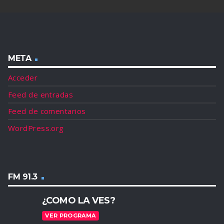
META
Acceder
Feed de entradas
Feed de comentarios
WordPress.org
FM 91.3
¿COMO LA VES?
VER PROGRAMA