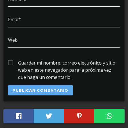
Emal*
Web
Guardar mi nombre, correo electrónico y sitio
web en este navegador para la próxima vez
que haga un comentario.