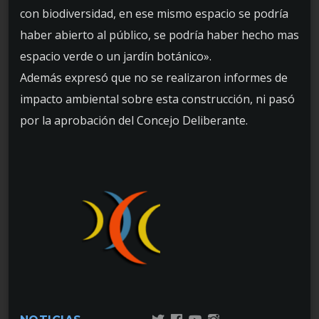
con biodiversidad, en ese mismo espacio se podría
haber abierto al público, se podría haber hecho mas
espacio verde o un jardín botánico».
Además expresó que no se realizaron informes de
impacto ambiental sobre esta construcción, ni pasó
por la aprobación del Concejo Deliberante.