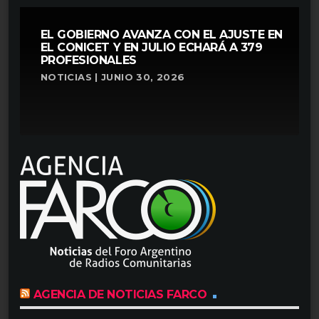
EL GOBIERNO AVANZA CON EL AJUSTE EN
EL CONICET Y EN JULIO ECHARÁ A 379
PROFESIONALES
NOTICIAS | JUNIO 30, 2026
AGENCIA DE NOTICIAS FARCO