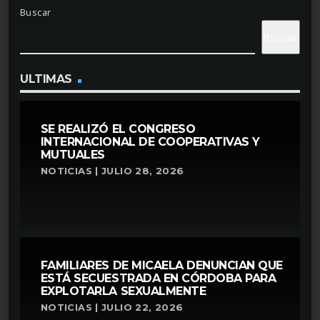
Buscar
Buscar
ULTIMAS
SE REALIZÓ EL CONGRESO
INTERNACIONAL DE COOPERATIVAS Y
MUTUALES
NOTICIAS | JULIO 28, 2026
FAMILIARES DE MICAELA DENUNCIAN QUE
ESTÁ SECUESTRADA EN CÓRDOBA PARA
EXPLOTARLA SEXUALMENTE
NOTICIAS | JULIO 22, 2026