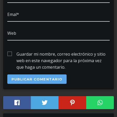
Emal*
Web
Guardar mi nombre, correo electrónico y sitio
web en este navegador para la próxima vez
que haga un comentario.