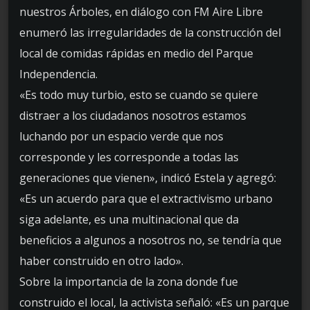
nuestros Árboles, en diálogo con FM Aire Libre
enumeró las irregularidades de la construcción del
local de comidas rápidas en medio del Parque
Independencia.
«Es todo muy turbio, esto se cuando se quiere
distraer a los ciudadanos nosotros estamos
luchando por un espacio verde que nos
corresponde y les corresponde a todas las
generaciones que vienen», indicó Estela y agregó:
«Es un acuerdo para que el extractivismo urbano
siga adelante, es una multinacional que da
beneficios a algunos a nosotros no, se tendría que
haber construido en otro lado».
Sobre la importancia de la zona donde fue
construido el local, la activista señaló: «Es un parque