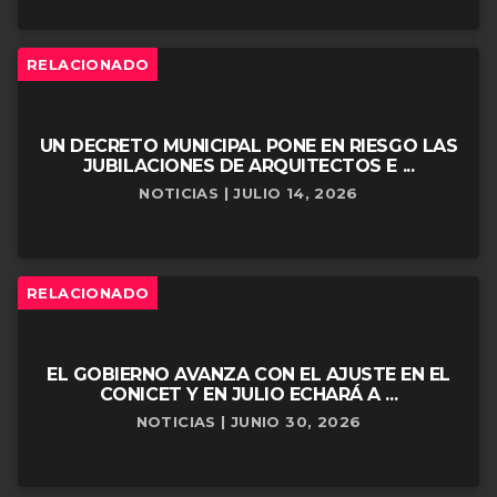
RELACIONADO
UN DECRETO MUNICIPAL PONE EN RIESGO LAS
JUBILACIONES DE ARQUITECTOS E ...
NOTICIAS | JULIO 14, 2026
RELACIONADO
EL GOBIERNO AVANZA CON EL AJUSTE EN EL
CONICET Y EN JULIO ECHARÁ A ...
NOTICIAS | JUNIO 30, 2026