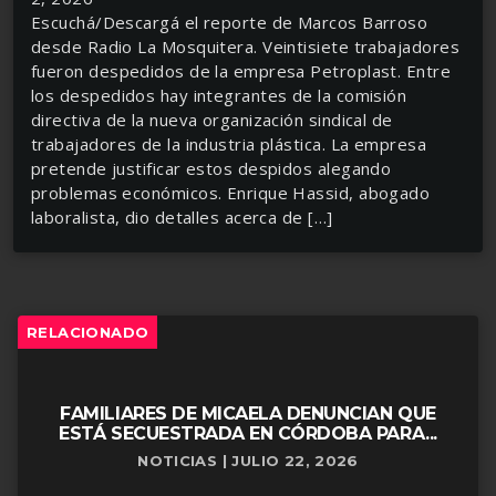
Escuchá/Descargá el reporte de Marcos Barroso
desde Radio La Mosquitera. Veintisiete trabajadores
fueron despedidos de la empresa Petroplast. Entre
los despedidos hay integrantes de la comisión
directiva de la nueva organización sindical de
trabajadores de la industria plástica. La empresa
pretende justificar estos despidos alegando
problemas económicos. Enrique Hassid, abogado
laboralista, dio detalles acerca de […]
RELACIONADO
FAMILIARES DE MICAELA DENUNCIAN QUE
ESTÁ SECUESTRADA EN CÓRDOBA PARA...
NOTICIAS | JULIO 22, 2026