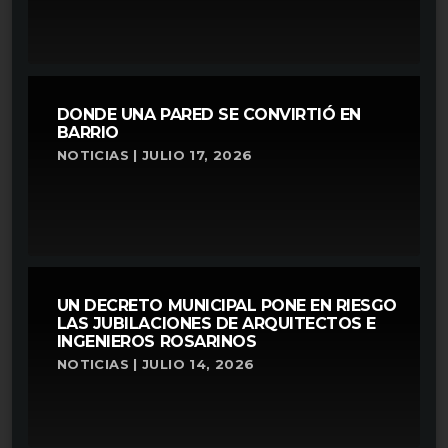
DONDE UNA PARED SE CONVIRTIÓ EN
BARRIO
NOTICIAS | JULIO 17, 2026
UN DECRETO MUNICIPAL PONE EN RIESGO
LAS JUBILACIONES DE ARQUITECTOS E
INGENIEROS ROSARINOS
NOTICIAS | JULIO 14, 2026