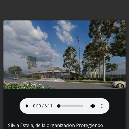
Silvia Estela, de la organización Protegiendo