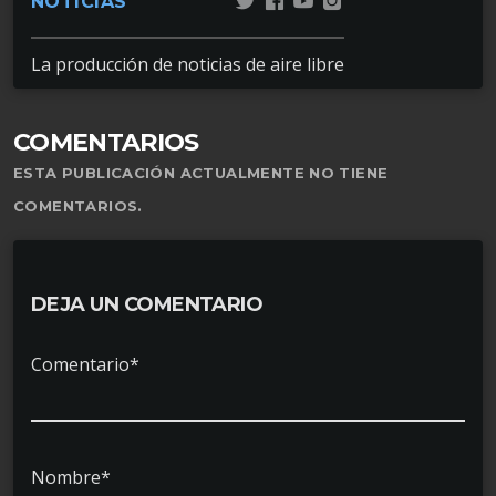
NOTICIAS
La producción de noticias de aire libre
COMENTARIOS
ESTA PUBLICACIÓN ACTUALMENTE NO TIENE
COMENTARIOS.
DEJA UN COMENTARIO
Comentario*
Nombre*