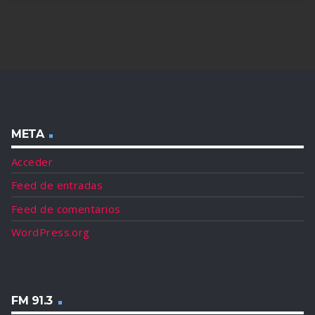
META
Acceder
Feed de entradas
Feed de comentarios
WordPress.org
FM 91.3