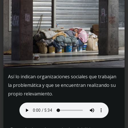
Así lo indican organizaciones sociales que trabajan
la problemática y que se encuentran realizando su
propio relevamiento.