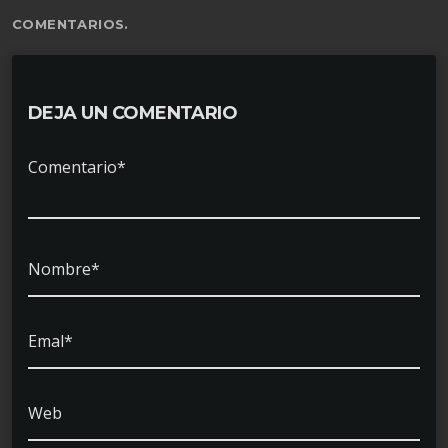
COMENTARIOS.
DEJA UN COMENTARIO
Comentario*
Nombre*
Emal*
Web