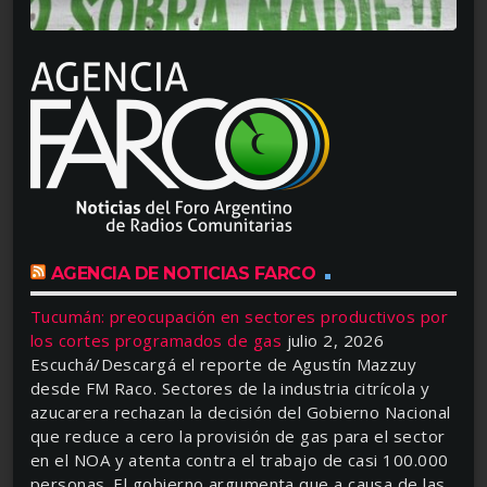
AGENCIA DE NOTICIAS FARCO
Tucumán: preocupación en sectores productivos por
los cortes programados de gas
julio 2, 2026
Escuchá/Descargá el reporte de Agustín Mazzuy
desde FM Raco. Sectores de la industria citrícola y
azucarera rechazan la decisión del Gobierno Nacional
que reduce a cero la provisión de gas para el sector
en el NOA y atenta contra el trabajo de casi 100.000
personas. El gobierno argumenta que a causa de las