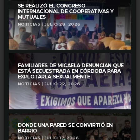
SE REALIZÓ EL CONGRESO
INTERNACIONAL DE COOPERATIVAS Y
MUTUALES
NOTICIAS | JULIO 28, 2026
FAMILIARES DE MICAELA DENUNCIAN QUE
ESTÁ SECUESTRADA EN CÓRDOBA PARA
EXPLOTARLA SEXUALMENTE
NOTICIAS | JULIO 22, 2026
DONDE UNA PARED SE CONVIRTIÓ EN
BARRIO
NOTICIAS | JULIO 17, 2026