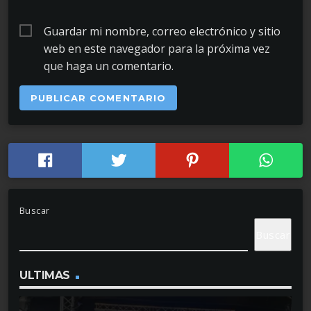
Guardar mi nombre, correo electrónico y sitio
web en este navegador para la próxima vez
que haga un comentario.
Buscar
Buscar
ULTIMAS