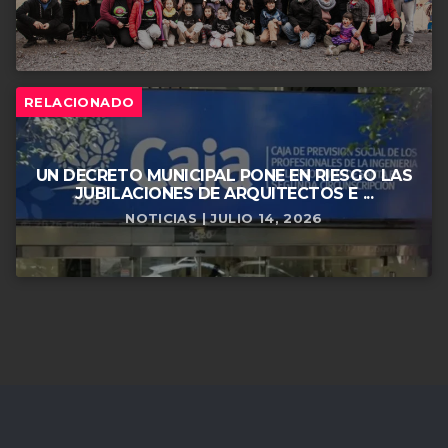
RELACIONADO
UN DECRETO MUNICIPAL PONE EN RIESGO LAS
JUBILACIONES DE ARQUITECTOS E ...
NOTICIAS | JULIO 14, 2026