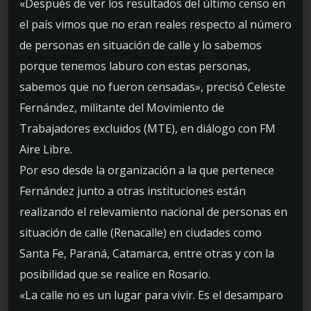
«Después de ver los resultados del último censo en
el país vimos que no eran reales respecto al número
de personas en situación de calle y lo sabemos
porque tenemos laburo con estas personas,
sabemos que no fueron censadas», precisó Celeste
Fernández, militante del Movimiento de
Trabajadores excluidos (MTE), en diálogo con FM
Aire Libre.
Por eso desde la organización a la que pertenece
Fernández junto a otras instituciones están
realizando el relevamiento nacional de personas en
situación de calle (Renacalle) en ciudades como
Santa Fe, Paraná, Catamarca, entre otras y con la
posibilidad que se realice en Rosario.
«La calle no es un lugar para vivir. Es el desamparo