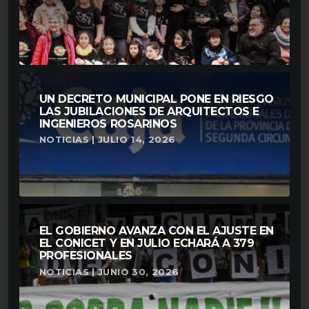
UN DECRETO MUNICIPAL PONE EN RIESGO
LAS JUBILACIONES DE ARQUITECTOS E
INGENIEROS ROSARINOS
NOTICIAS | JULIO 14, 2026
EL GOBIERNO AVANZA CON EL AJUSTE EN
EL CONICET Y EN JULIO ECHARÁ A 379
PROFESIONALES
NOTICIAS | JUNIO 30, 2026