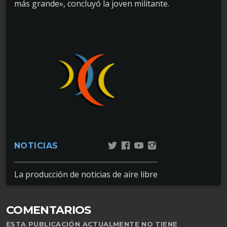
más grande», concluyó la joven militante.
NOTICIAS
La producción de noticias de aire libre
COMENTARIOS
ESTA PUBLICACIÓN ACTUALMENTE NO TIENE