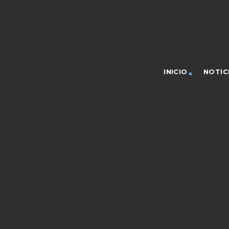
INICIO
NOTIC