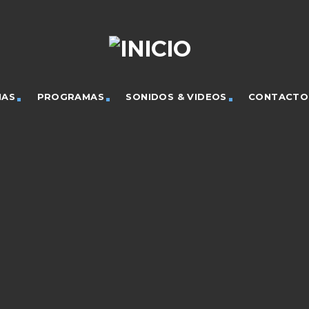
IAS
PROGRAMAS
SONIDOS & VIDEOS
CONTACTO