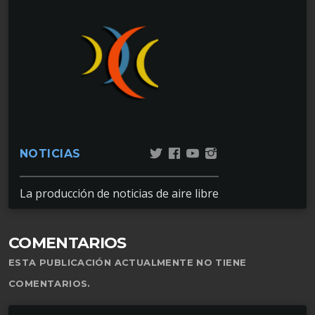
NOTICIAS
La producción de noticias de aire libre
COMENTARIOS
ESTA PUBLICACIÓN ACTUALMENTE NO TIENE
COMENTARIOS.