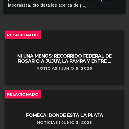
laboralista, dio detalles acerca de […]
RELACIONADO
NI UNA MENOS: RECORRIDO FEDERAL DE
ROSARIO A JUJUY, LA PAMPA Y ENTRE ...
NOTICIAS | JUNIO 8, 2026
RELACIONADO
FOMECA: DÓNDE ESTÁ LA PLATA
NOTICIAS | JUNIO 3, 2025