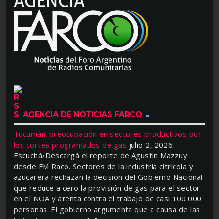
AGENCIA DE NOTICIAS FARCO
Tucumán: preocupación en sectores productivos por
los cortes programados de gas
julio 2, 2026
Escuchá/Descargá el reporte de Agustín Mazzuy
desde FM Raco. Sectores de la industria citrícola y
azucarera rechazan la decisión del Gobierno Nacional
que reduce a cero la provisión de gas para el sector
en el NOA y atenta contra el trabajo de casi 100.000
personas. El gobierno argumenta que a causa de las