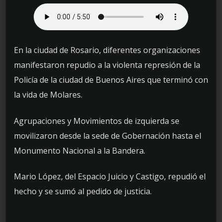
En la ciudad de Rosario, diferentes organizaciones
manifestaron repudio a la violenta represión de la
Policía de la ciudad de Buenos Aires que terminó con
la vida de Molares.
Agrupaciones y Movimientos de izquierda se
movilizaron desde la sede de Gobernación hasta el
Monumento Nacional a la Bandera.
Mario López, del Espacio Juicio y Castigo, repudió el
hecho y se sumó al pedido de justicia.