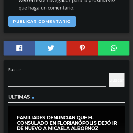
web en este navegador para la próxima vez
que haga un comentario.
Buscar
Buscar
ULTIMAS
FAMILIARES DENUNCIAN QUE EL
CONSULADO EN FLORIANÓPOLIS DEJÓ IR
DE NUEVO A MICAELA ALBORNOZ