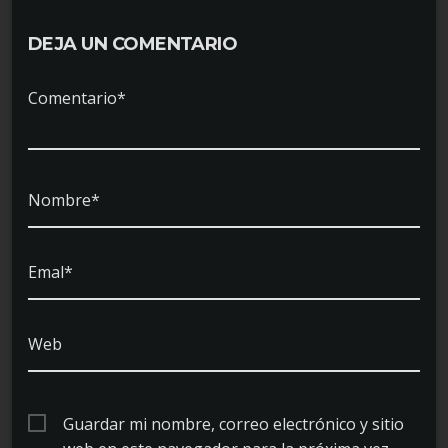
DEJA UN COMENTARIO
Comentario*
Nombre*
Emal*
Web
Guardar mi nombre, correo electrónico y sitio