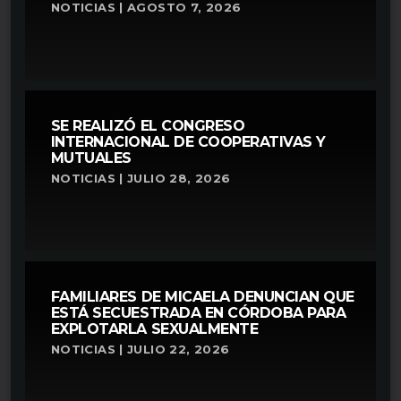
NOTICIAS | AGOSTO 7, 2026
SE REALIZÓ EL CONGRESO
INTERNACIONAL DE COOPERATIVAS Y
MUTUALES
NOTICIAS | JULIO 28, 2026
FAMILIARES DE MICAELA DENUNCIAN QUE
ESTÁ SECUESTRADA EN CÓRDOBA PARA
EXPLOTARLA SEXUALMENTE
NOTICIAS | JULIO 22, 2026