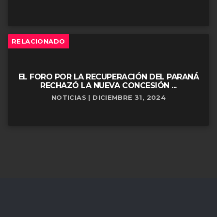
RELACIONADO
EL FORO POR LA RECUPERACIÓN DEL PARANÁ
RECHAZÓ LA NUEVA CONCESIÓN ...
NOTICIAS | DICIEMBRE 31, 2024