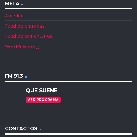
META
Acceder
Feed de entradas
Feed de comentarios
WordPress.org
FM 91.3
QUE SUENE
VER PROGRAMA
CONTACTOS