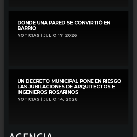
DONDE UNA PARED SE CONVIRTIÓ EN
BARRIO
NOTICIAS | JULIO 17, 2026
UN DECRETO MUNICIPAL PONE EN RIESGO
LAS JUBILACIONES DE ARQUITECTOS E
INGENIEROS ROSARINOS
NOTICIAS | JULIO 14, 2026