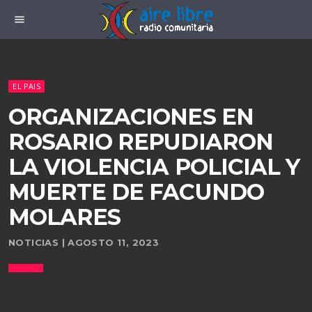
menu
EL PAIS
ORGANIZACIONES EN
ROSARIO REPUDIARON
LA VIOLENCIA POLICIAL Y
MUERTE DE FACUNDO
MOLARES
NOTICIAS | AGOSTO 11, 2023