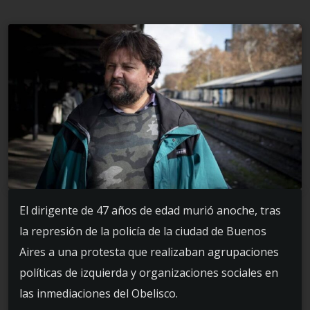
El dirigente de 47 años de edad murió anoche, tras
la represión de la policía de la ciudad de Buenos
Aires a una protesta que realizaban agrupaciones
políticas de izquierda y organizaciones sociales en
las inmediaciones del Obelisco.