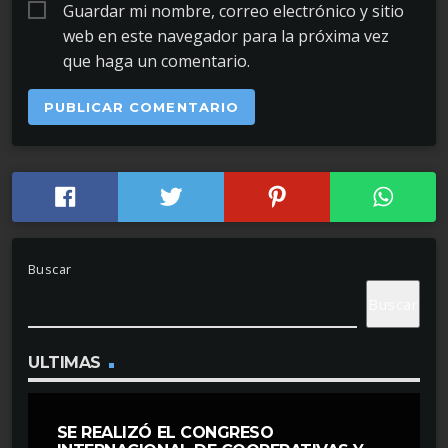
Guardar mi nombre, correo electrónico y sitio
web en este navegador para la próxima vez
que haga un comentario.
Buscar
Buscar
ULTIMAS
SE REALIZÓ EL CONGRESO