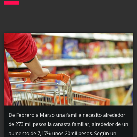
De Febrero a Marzo una familia necesito alrededor
de 273 mil pesos la canasta familiar, alrededor de un
aumento de 7,17% unos 20mil pesos. Según un