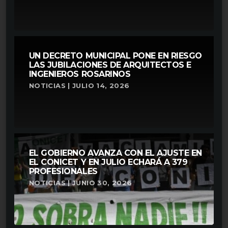
UN DECRETO MUNICIPAL PONE EN RIESGO
LAS JUBILACIONES DE ARQUITECTOS E
INGENIEROS ROSARINOS
NOTICIAS | JULIO 14, 2026
EL GOBIERNO AVANZA CON EL AJUSTE EN
EL CONICET Y EN JULIO ECHARÁ A 379
PROFESIONALES
NOTICIAS | JUNIO 30, 2026