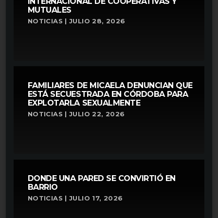
INTERNACIONAL DE COOPERATIVAS Y
MUTUALES
NOTICIAS | JULIO 28, 2026
FAMILIARES DE MICAELA DENUNCIAN QUE
ESTÁ SECUESTRADA EN CÓRDOBA PARA
EXPLOTARLA SEXUALMENTE
NOTICIAS | JULIO 22, 2026
DONDE UNA PARED SE CONVIRTIÓ EN
BARRIO
NOTICIAS | JULIO 17, 2026