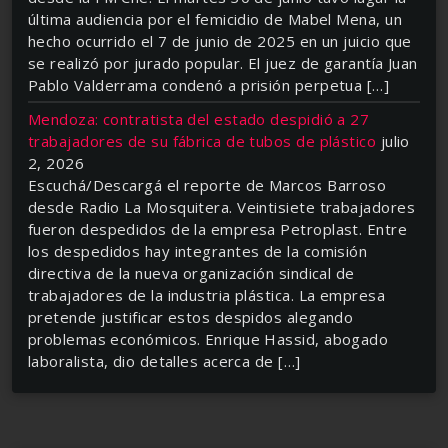
última audiencia por el femicidio de Mabel Mena, un
hecho ocurrido el 7 de junio de 2025 en un juicio que
se realizó por jurado popular. El juez de garantía Juan
Pablo Valderrama condenó a prisión perpetua […]
Mendoza: contratista del estado despidió a 27
trabajadores de su fábrica de tubos de plástico
julio
2, 2026
Escuchá/Descargá el reporte de Marcos Barroso
desde Radio La Mosquitera. Veintisiete trabajadores
fueron despedidos de la empresa Petroplast. Entre
los despedidos hay integrantes de la comisión
directiva de la nueva organización sindical de
trabajadores de la industria plástica. La empresa
pretende justificar estos despidos alegando
problemas económicos. Enrique Hassid, abogado
laboralista, dio detalles acerca de […]