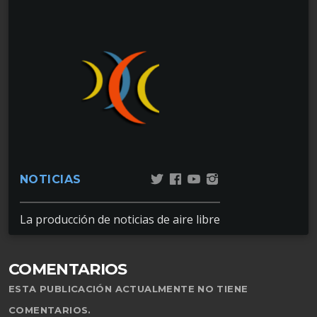
NOTICIAS
La producción de noticias de aire libre
COMENTARIOS
ESTA PUBLICACIÓN ACTUALMENTE NO TIENE
COMENTARIOS.