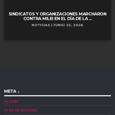
SINDICATOS Y ORGANIZACIONES MARCHARON
CONTRA MILEI EN EL DÍA DE LA ...
NOTICIAS | JUNIO 22, 2026
META
Acceder
Feed de entradas