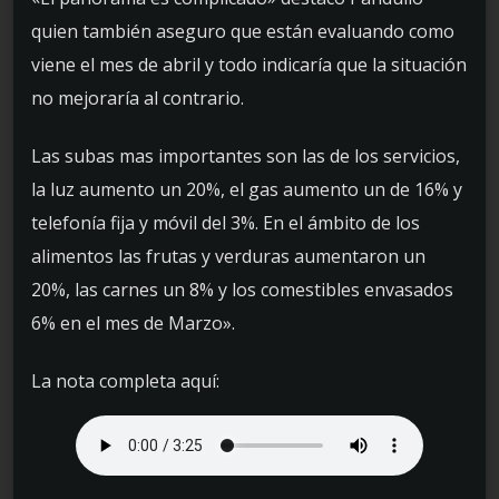
quien también aseguro que están evaluando como
viene el mes de abril y todo indicaría que la situación
no mejoraría al contrario.
Las subas mas importantes son las de los servicios,
la luz aumento un 20%, el gas aumento un de 16% y
telefonía fija y móvil del 3%. En el ámbito de los
alimentos las frutas y verduras aumentaron un
20%, las carnes un 8% y los comestibles envasados
6% en el mes de Marzo».
La nota completa aquí: