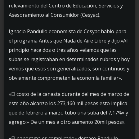
relevamiento del Centro de Educación, Servicios y
Asesoramiento al Consumidor (Cesyac).
Ignacio Pandullo economista de Cesyac hablo para
el programa Antes que Nada de Aire Libre y dijo:»Al
principio hace dos o tres años veíamos que las
subas se registraban en determinados rubros y hoy
vemos que esos son generalizados, son continuos y
obviamente comprometen la economía familiar».
«El costo de la canasta durante del mes de marzo de
este año alcanzo los 273,160 mil pesos esto implica
que de febrero a marzo tubo una suba del 7,17%» y
agrego:» De un mes a otro aumento 20mil pesos».
«El panorama es complicado» destaco Pandullo