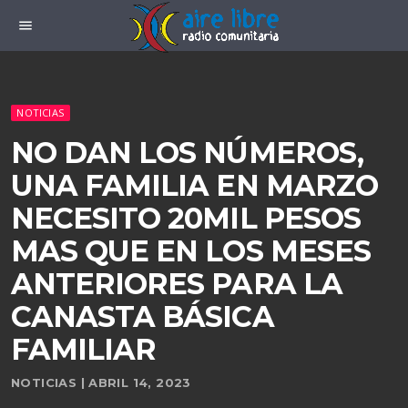
menu
NOTICIAS
NO DAN LOS NÚMEROS,
UNA FAMILIA EN MARZO
NECESITO 20MIL PESOS
MAS QUE EN LOS MESES
ANTERIORES PARA LA
CANASTA BÁSICA
FAMILIAR
NOTICIAS | ABRIL 14, 2023