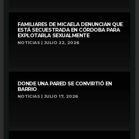
FAMILIARES DE MICAELA DENUNCIAN QUE
ESTÁ SECUESTRADA EN CÓRDOBA PARA
EXPLOTARLA SEXUALMENTE
NOTICIAS | JULIO 22, 2026
DONDE UNA PARED SE CONVIRTIÓ EN
BARRIO
NOTICIAS | JULIO 17, 2026