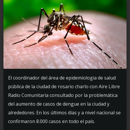
El coordinador del área de epidemiologia de salud
pública de la ciudad de rosario charlo con Aire Libre
Radio Comunitaria consultado por la problemática
del aumento de casos de dengue en la ciudad y
alrededores. En los últimos días y a nivel nacional se
confirmaron 8.000 casos en todo el país.