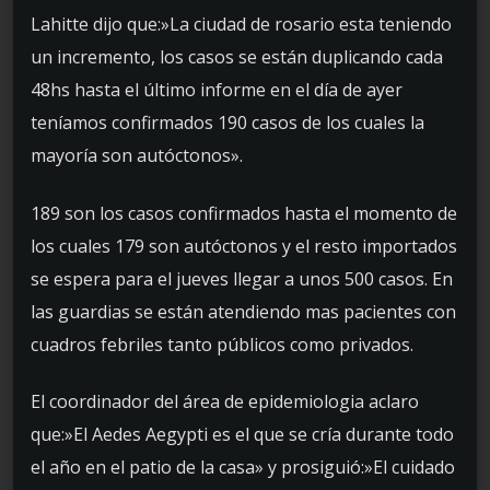
Lahitte dijo que:»La ciudad de rosario esta teniendo
un incremento, los casos se están duplicando cada
48hs hasta el último informe en el día de ayer
teníamos confirmados 190 casos de los cuales la
mayoría son autóctonos».
189 son los casos confirmados hasta el momento de
los cuales 179 son autóctonos y el resto importados
se espera para el jueves llegar a unos 500 casos. En
las guardias se están atendiendo mas pacientes con
cuadros febriles tanto públicos como privados.
El coordinador del área de epidemiologia aclaro
que:»El Aedes Aegypti es el que se cría durante todo
el año en el patio de la casa» y prosiguió:»El cuidado