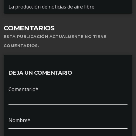
La producción de noticias de aire libre
COMENTARIOS
ESTA PUBLICACIÓN ACTUALMENTE NO TIENE
COMENTARIOS.
DEJA UN COMENTARIO
Comentario*
Nombre*