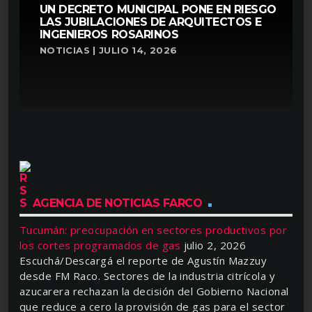
UN DECRETO MUNICIPAL PONE EN RIESGO
LAS JUBILACIONES DE ARQUITECTOS E
INGENIEROS ROSARINOS
NOTICIAS | JULIO 14, 2026
AGENCIA DE NOTICIAS FARCO
Tucumán: preocupación en sectores productivos por
los cortes programados de gas
julio 2, 2026
Escuchá/Descargá el reporte de Agustín Mazzuy
desde FM Raco. Sectores de la industria citrícola y
azucarera rechazan la decisión del Gobierno Nacional
que reduce a cero la provisión de gas para el sector