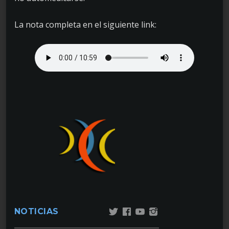
La nota completa en el siguiente link:
NOTICIAS