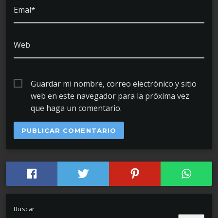
Emal*
Web
Guardar mi nombre, correo electrónico y sitio
web en este navegador para la próxima vez
que haga un comentario.
Buscar