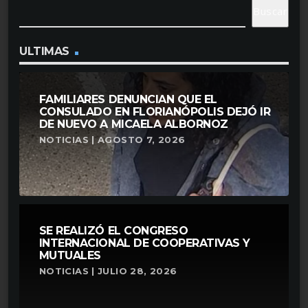
Buscar
ULTIMAS
FAMILIARES DENUNCIAN QUE EL
CONSULADO EN FLORIANÓPOLIS DEJÓ IR
DE NUEVO A MICAELA ALBORNOZ
NOTICIAS | AGOSTO 7, 2026
SE REALIZÓ EL CONGRESO
INTERNACIONAL DE COOPERATIVAS Y
MUTUALES
NOTICIAS | JULIO 28, 2026