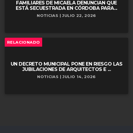
FAMILIARES DE MICAELA DENUNCIAN QUE
ESTÁ SECUESTRADA EN CÓRDOBA PARA...
NOTICIAS | JULIO 22, 2026
RELACIONADO
UN DECRETO MUNICIPAL PONE EN RIESGO LAS
JUBILACIONES DE ARQUITECTOS E ...
NOTICIAS | JULIO 14, 2026