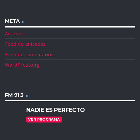
META
Acceder
Feed de entradas
Feed de comentarios
WordPress.org
FM 91.3
NADIE ES PERFECTO
VER PROGRAMA