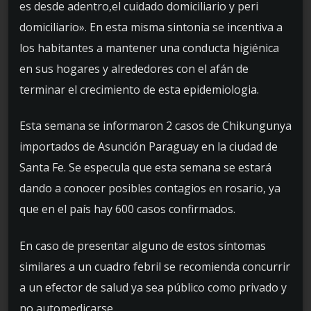
es desde adentro,el cuidado domiciliario y peri
domiciliario». En esta misma sintonia se incentiva a
los habitantes a mantener una conducta higiénica
en sus hogares y alrededores con el afán de
terminar el crecimiento de esta epidemiologia.
Esta semana se informaron 2 casos de Chikungunya
importados de Asunción Paraguay en la ciudad de
Santa Fe. Se especula que esta semana se estará
dando a conocer posibles contagios en rosario, ya
que en el país hay 600 casos confirmados.
En caso de presentar alguno de estos síntomas
similares a un cuadro febril se recomienda concurrir
a un efector de salud ya sea público como privado y
no automedicarse.