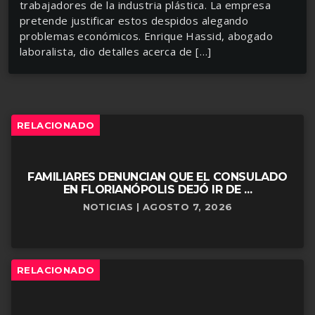
trabajadores de la industria plástica. La empresa
pretende justificar estos despidos alegando
problemas económicos. Enrique Hassid, abogado
laboralista, dio detalles acerca de […]
RELACIONADO
FAMILIARES DENUNCIAN QUE EL CONSULADO
EN FLORIANÓPOLIS DEJÓ IR DE ...
NOTICIAS | AGOSTO 7, 2026
RELACIONADO