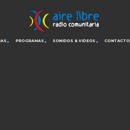
IAS
PROGRAMAS
SONIDOS & VIDEOS
CONTACTO