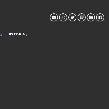
HISTORIA