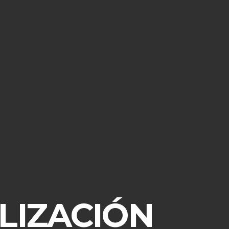
LIZACIÓN