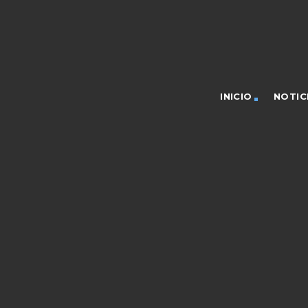
INICIO
NOTIC