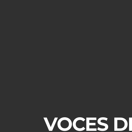
VOCES D