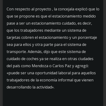
Con respecto al proyecto , la concejala explicó que lo
que se propone es que el estacionamiento medido
pase a ser un estacionamiento cuidado, es decir,
que los trabajadores mediante un sistema de
tarjetas cobren el estacionamiento y un porcentaje
sea para ellos y otra parte para el sistema de
transporte. Además, dijo que este sistema de
cuidado de coches ya se realiza en otras ciudades
del país como Mendoza o Carlos Paz y agregó:
«puede ser una oportunidad laboral para aquellos
trabajadores de la economía informal que vienen
desarrollando la actividad».