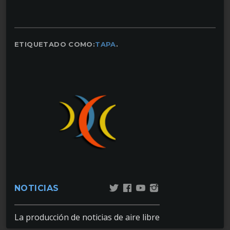
ETIQUETADO COMO:
TAPA
.
NOTICIAS
La producción de noticias de aire libre