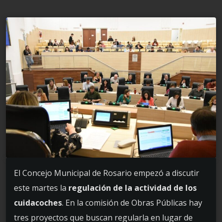
El Concejo Municipal de Rosario empezó a discutir
este martes la
regulación de la actividad de los
cuidacoches
. En la comisión de Obras Públicas hay
tres proyectos que buscan regularla en lugar de