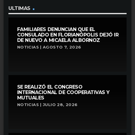
ULTIMAS
FAMILIARES DENUNCIAN QUE EL
CONSULADO EN FLORIANÓPOLIS DEJÓ IR
DE NUEVO A MICAELA ALBORNOZ
NOTICIAS | AGOSTO 7, 2026
SE REALIZÓ EL CONGRESO
INTERNACIONAL DE COOPERATIVAS Y
MUTUALES
NOTICIAS | JULIO 28, 2026