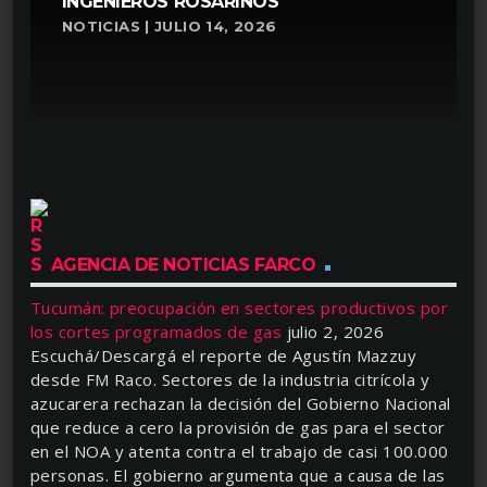
INGENIEROS ROSARINOS
NOTICIAS | JULIO 14, 2026
AGENCIA DE NOTICIAS FARCO
Tucumán: preocupación en sectores productivos por
los cortes programados de gas
julio 2, 2026
Escuchá/Descargá el reporte de Agustín Mazzuy
desde FM Raco. Sectores de la industria citrícola y
azucarera rechazan la decisión del Gobierno Nacional
que reduce a cero la provisión de gas para el sector
en el NOA y atenta contra el trabajo de casi 100.000
personas. El gobierno argumenta que a causa de las