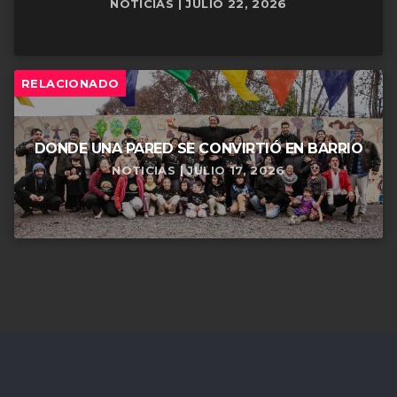
NOTICIAS | JULIO 22, 2026
RELACIONADO
DONDE UNA PARED SE CONVIRTIÓ EN BARRIO
NOTICIAS | JULIO 17, 2026