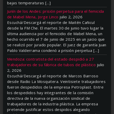
bajas temperaturas […]
Junín de los Andes: prisión perpetua para el femicida
de Mabel Mena, Jorge Linco
julio 2, 2026
Escuchá/Descargá el reporte de Maitén Cañicul
desde la FM Che. El martes 30 de junio tuvo lugar la
última audiencia por el femicidio de Mabel Mena, un
hecho ocurrido el 7 de junio de 2025 en un juicio que
se realizó por jurado popular. El juez de garantía Juan
Pablo Valderrama condenó a prisión perpetua […]
Mendoza: contratista del estado despidió a 27
trabajadores de su fábrica de tubos de plástico
julio
2, 2026
Escuchá/Descargá el reporte de Marcos Barroso
desde Radio La Mosquitera. Veintisiete trabajadores
fueron despedidos de la empresa Petroplast. Entre
los despedidos hay integrantes de la comisión
directiva de la nueva organización sindical de
trabajadores de la industria plástica. La empresa
pretende justificar estos despidos alegando