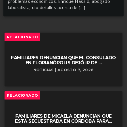
problemas económicos. Enrique Hassid, abogado
laboralista, dio detalles acerca de […]
RELACIONADO
FAMILIARES DENUNCIAN QUE EL CONSULADO
EN FLORIANÓPOLIS DEJÓ IR DE ...
NOTICIAS | AGOSTO 7, 2026
RELACIONADO
FAMILIARES DE MICAELA DENUNCIAN QUE
ESTÁ SECUESTRADA EN CÓRDOBA PARA...