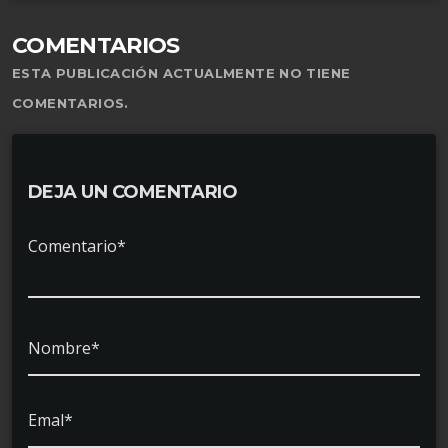
COMENTARIOS
ESTA PUBLICACIÓN ACTUALMENTE NO TIENE
COMENTARIOS.
DEJA UN COMENTARIO
Comentario*
Nombre*
Emal*