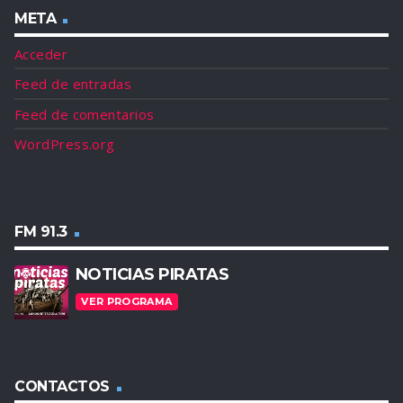
META
Acceder
Feed de entradas
Feed de comentarios
WordPress.org
FM 91.3
NOTICIAS PIRATAS
VER PROGRAMA
CONTACTOS