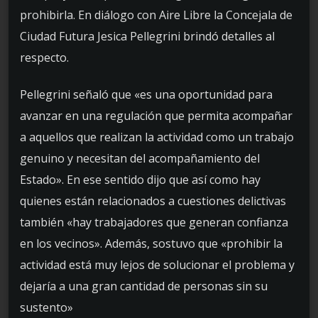
prohibirla. En diálogo con Aire Libre la Concejala de
Ciudad Futura Jesica Pellegrini brindó detalles al
respecto.
Pellegrini señaló que «es una oportunidad para
avanzar en una regulación que permita acompañar
a aquellos que realizan la actividad como un trabajo
genuino y necesitan del acompañamiento del
Estado». En ese sentido dijo que así como hay
quienes están relacionados a cuestiones delictivas
también «hay trabajadores que generan confianza
en los vecinos». Además, sostuvo que «prohibir la
actividad está muy lejos de solucionar el problema y
dejaría a una gran cantidad de personas sin su
sustento»