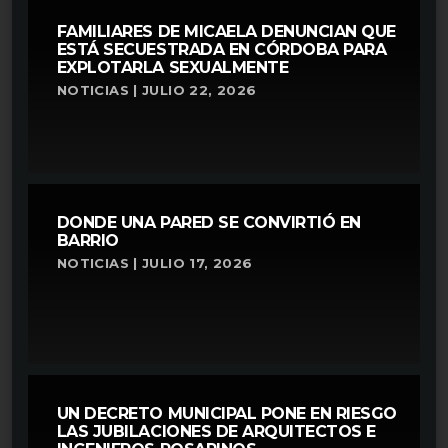
FAMILIARES DE MICAELA DENUNCIAN QUE
ESTÁ SECUESTRADA EN CÓRDOBA PARA
EXPLOTARLA SEXUALMENTE
NOTICIAS | JULIO 22, 2026
DONDE UNA PARED SE CONVIRTIÓ EN
BARRIO
NOTICIAS | JULIO 17, 2026
UN DECRETO MUNICIPAL PONE EN RIESGO
LAS JUBILACIONES DE ARQUITECTOS E