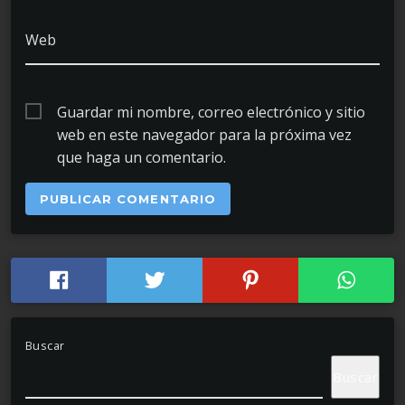
Web
Guardar mi nombre, correo electrónico y sitio
web en este navegador para la próxima vez
que haga un comentario.
Buscar
Buscar