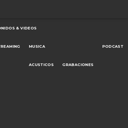
ONIDOS & VIDEOS
TREAMING
MUSICA
PODCAST
ACUSTICOS
GRABACIONES