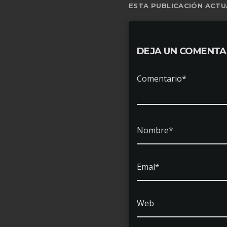
ESTA PUBLICACIÓN ACTU
DEJA UN COMENTA
Comentario*
Nombre*
Emal*
Web