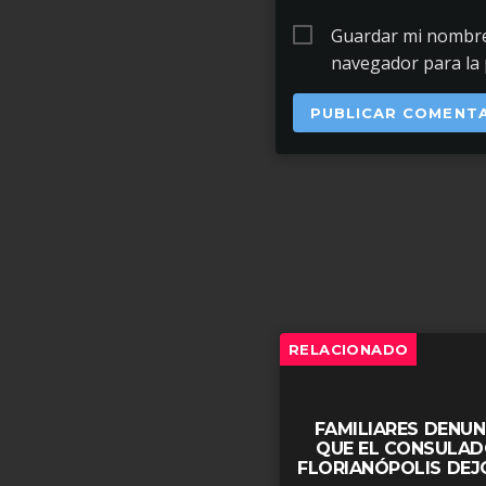
Guardar mi nombre,
navegador para la
RELACIONADO
FAMILIARES DENUN
QUE EL CONSULAD
FLORIANÓPOLIS DEJÓ