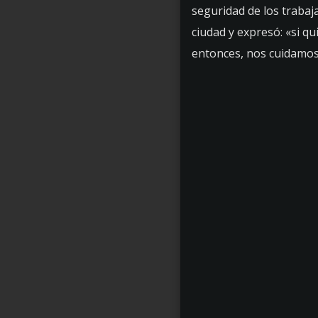
seguridad de los trabaja
ciudad y expresó: «si q
entonces, nos cuidamos