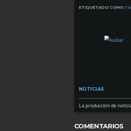
ETIQUETADO COMO:
TA
NOTICIAS
La producción de noticia
COMENTARIOS