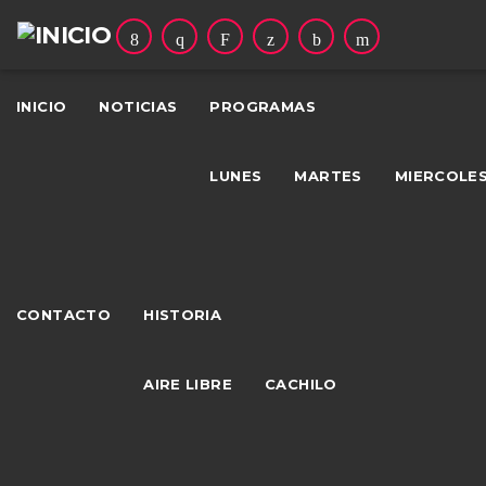
INICIO
NOTICIAS
PROGRAMAS
LUNES
MARTES
MIERCOLE
CONTACTO
HISTORIA
AIRE LIBRE
CACHILO