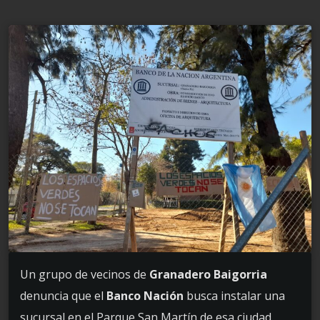
Un grupo de vecinos de
Granadero Baigorria
denuncia que el
Banco Nación
busca instalar una
sucursal en el Parque San Martín de esa ciudad.