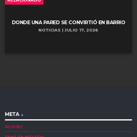
DONDE UNA PARED SE CONVIRTIÓ EN BARRIO
NOTICIAS | JULIO 17, 2026
META
Acceder
Feed de entradas