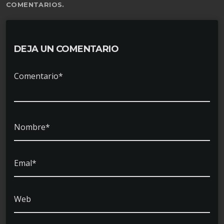
COMENTARIOS.
DEJA UN COMENTARIO
Comentario*
Nombre*
Emal*
Web