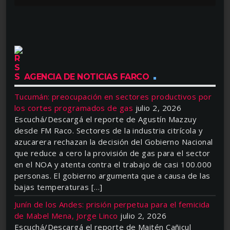
AGENCIA DE NOTICIAS FARCO
Tucumán: preocupación en sectores productivos por
los cortes programados de gas
julio 2, 2026
Escuchá/Descargá el reporte de Agustín Mazzuy
desde FM Raco. Sectores de la industria citrícola y
azucarera rechazan la decisión del Gobierno Nacional
que reduce a cero la provisión de gas para el sector
en el NOA y atenta contra el trabajo de casi 100.000
personas. El gobierno argumenta que a causa de las
bajas temperaturas […]
Junín de los Andes: prisión perpetua para el femicida
de Mabel Mena, Jorge Linco
julio 2, 2026
Escuchá/Descargá el reporte de Maitén Cañicul