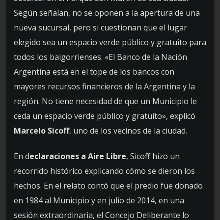
Según señalan, no se oponen a la apertura de una
nueva sucursal, pero si cuestionan que el lugar
elegido sea un espacio verde público y gratuito para
todos los baigorrienses. «El Banco de la Nación
Argentina está en el tope de los bancos con
mayores recursos financieros de la Argentina y la
región. No tiene necesidad de que un Municipio le
ceda un espacio verde público y gratuito», explicó
Marcelo Sicoff
, uno de los vecinos de la ciudad.
En d
eclaraciones a Aire Libre
, Sicoff hizo un
recorrido histórico explicando cómo se dieron los
hechos. En el relato contó que el predio fue donado
en 1984 al Municipio y en julio de 2014, en una
sesión extraordinaria, el Concejo Deliberante lo