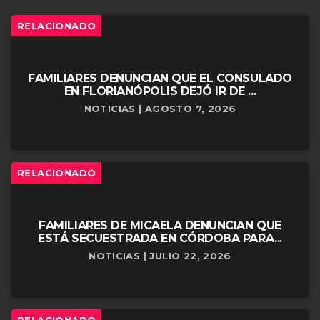
RELACIONADO
FAMILIARES DENUNCIAN QUE EL CONSULADO
EN FLORIANÓPOLIS DEJÓ IR DE ...
NOTICIAS | AGOSTO 7, 2026
RELACIONADO
FAMILIARES DE MICAELA DENUNCIAN QUE
ESTÁ SECUESTRADA EN CÓRDOBA PARA...
NOTICIAS | JULIO 22, 2026
RELACIONADO