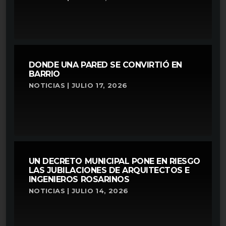
DONDE UNA PARED SE CONVIRTIÓ EN
BARRIO
NOTICIAS | JULIO 17, 2026
UN DECRETO MUNICIPAL PONE EN RIESGO
LAS JUBILACIONES DE ARQUITECTOS E
INGENIEROS ROSARINOS
NOTICIAS | JULIO 14, 2026