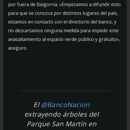
por fuera de Baigorria. «Empezamos a difundir esto
para que se conozca por distintos lugares del país,
estamos en contacto con el directorio del banco, y
no descartamos ninguna medida para impedir este
avasallamiento al espacio verde público y gratuito»,
aseguro.
El
@BancoNacion
extrayendo árboles del
Parque San Martín en