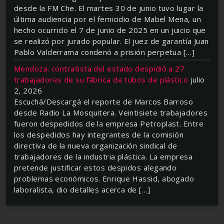
desde la FM Che. El martes 30 de junio tuvo lugar la
última audiencia por el femicidio de Mabel Mena, un
hecho ocurrido el 7 de junio de 2025 en un juicio que
se realizó por jurado popular. El juez de garantía Juan
Pablo Valderrama condenó a prisión perpetua […]
Mendoza: contratista del estado despidió a 27
trabajadores de su fábrica de tubos de plástico
julio
2, 2026
Escuchá/Descargá el reporte de Marcos Barroso
desde Radio La Mosquitera. Veintisiete trabajadores
fueron despedidos de la empresa Petroplast. Entre
los despedidos hay integrantes de la comisión
directiva de la nueva organización sindical de
trabajadores de la industria plástica. La empresa
pretende justificar estos despidos alegando
problemas económicos. Enrique Hassid, abogado
laboralista, dio detalles acerca de […]