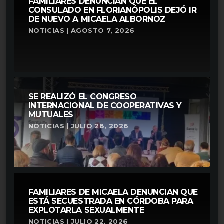
FAMILIARES DENUNCIAN QUE EL
CONSULADO EN FLORIANÓPOLIS DEJÓ IR
DE NUEVO A MICAELA ALBORNOZ
NOTICIAS | AGOSTO 7, 2026
SE REALIZÓ EL CONGRESO
INTERNACIONAL DE COOPERATIVAS Y
MUTUALES
NOTICIAS | JULIO 28, 2026
FAMILIARES DE MICAELA DENUNCIAN QUE
ESTÁ SECUESTRADA EN CÓRDOBA PARA
EXPLOTARLA SEXUALMENTE
NOTICIAS | JULIO 22, 2026