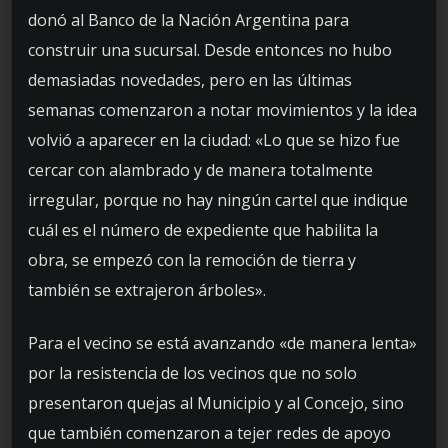
donó al Banco de la Nación Argentina para
construir una sucursal. Desde entonces no hubo
demasiadas novedades, pero en las últimas
semanas comenzaron a notar movimientos y la idea
volvió a aparecer en la ciudad: «Lo que se hizo fue
cercar con alambrado y de manera totalmente
irregular, porque no hay ningún cartel que indique
cuál es el número de expediente que habilita la
obra, se empezó con la remoción de tierra y
también se extrajeron árboles».
Para el vecino se está avanzando «de manera lenta»
por la resistencia de los vecinos que no solo
presentaron quejas al Municipio y al Concejo, sino
que también comenzaron a tejer redes de apoyo