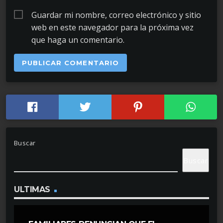
Guardar mi nombre, correo electrónico y sitio
web en este navegador para la próxima vez
que haga un comentario.
Buscar
Buscar
ULTIMAS