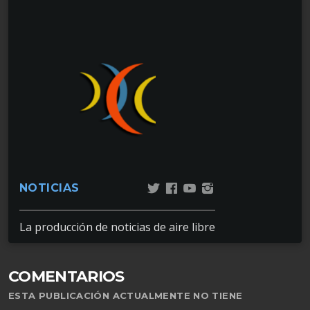
NOTICIAS
La producción de noticias de aire libre
COMENTARIOS
ESTA PUBLICACIÓN ACTUALMENTE NO TIENE