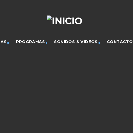
IAS
PROGRAMAS
SONIDOS & VIDEOS
CONTACTO