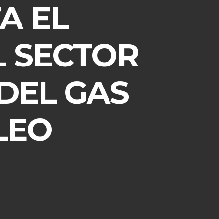
A EL
 SECTOR
DEL GAS
LEO