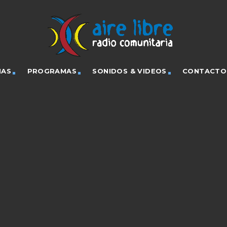
IAS
PROGRAMAS
SONIDOS & VIDEOS
CONTACTO