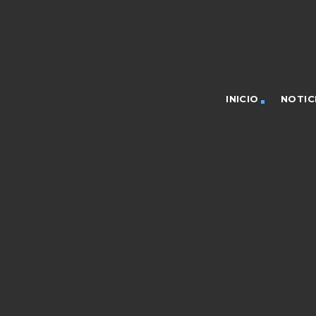
INICIO
NOTIC